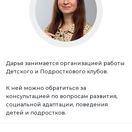
Дарья занимается организацией работы
Детского и Подросткового клубов.
К ней можно обратиться за
консультацией по вопросам развития,
социальной адаптации, поведения
детей и подростков.