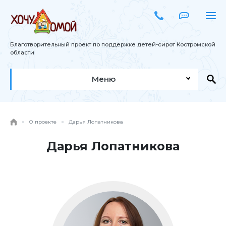
Благотворительный проект по поддержке детей-сирот Костромской
области
Меню
О проекте
Дарья Лопатникова
Дарья Лопатникова