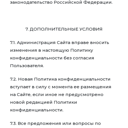
законодательство Российской Федерации.
7. ДОПОЛНИТЕЛЬНЫЕ УСЛОВИЯ
7.1. Администрация Сайта вправе вносить
изменения в настоящую Политику
конфиденциальности без согласия
Пользователя.
7.2. Новая Политика конфиденциальности
вступает в силу с момента ее размещения
на Сайте, если иное не предусмотрено
новой редакцией Политики
конфиденциальности.
7.3. Все предложения или вопросы по