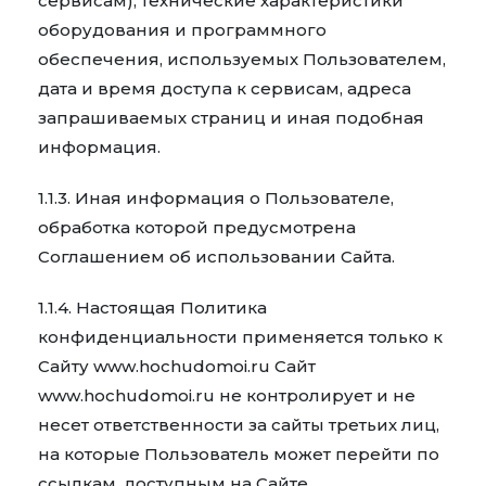
сервисам), технические характеристики
оборудования и программного
обеспечения, используемых Пользователем,
дата и время доступа к сервисам, адреса
запрашиваемых страниц и иная подобная
информация.
1.1.3. Иная информация о Пользователе,
обработка которой предусмотрена
Соглашением об использовании Сайта.
1.1.4. Настоящая Политика
конфиденциальности применяется только к
Сайту www.hochudomoi.ru Сайт
www.hochudomoi.ru не контролирует и не
несет ответственности за сайты третьих лиц,
на которые Пользователь может перейти по
ссылкам, доступным на Сайте