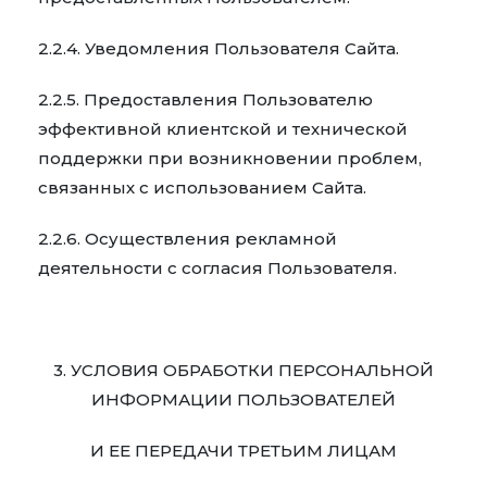
2.2.4. Уведомления Пользователя Сайта.
2.2.5. Предоставления Пользователю
эффективной клиентской и технической
поддержки при возникновении проблем,
связанных с использованием Сайта.
2.2.6. Осуществления рекламной
деятельности с согласия Пользователя.
3. УСЛОВИЯ ОБРАБОТКИ ПЕРСОНАЛЬНОЙ
ИНФОРМАЦИИ ПОЛЬЗОВАТЕЛЕЙ
И ЕЕ ПЕРЕДАЧИ ТРЕТЬИМ ЛИЦАМ