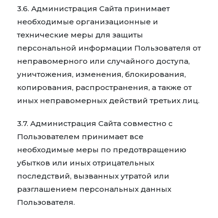
3.6. Администрация Сайта принимает
необходимые организационные и
технические меры для защиты
персональной информации Пользователя от
неправомерного или случайного доступа,
уничтожения, изменения, блокирования,
копирования, распространения, а также от
иных неправомерных действий третьих лиц.
3.7. Администрация Сайта совместно с
Пользователем принимает все
необходимые меры по предотвращению
убытков или иных отрицательных
последствий, вызванных утратой или
разглашением персональных данных
Пользователя.