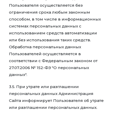
Пользователя осуществляется без
ограничения срока любым законным
способом, в том числе в информационных
системах персональных данных с
использованием средств автоматизации
или без использования таких средств.
Обработка персональных данных
Пользователей осуществляется в
соответствии с Федеральным
законом
от
27.07.2006 № 152-ФЗ "О персональных
данных".
3.5. При утрате или разглашении
персональных данных Администрация
Сайта информирует Пользователя об утрате
или разглашении персональных данных.