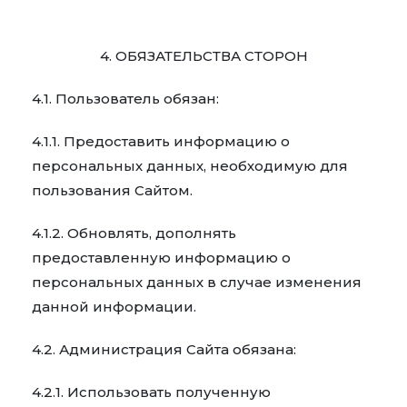
4. ОБЯЗАТЕЛЬСТВА СТОРОН
4.1. Пользователь обязан:
4.1.1. Предоставить информацию о
персональных данных, необходимую для
пользования Сайтом.
4.1.2. Обновлять, дополнять
предоставленную информацию о
персональных данных в случае изменения
данной информации.
4.2. Администрация Сайта обязана:
4.2.1. Использовать полученную