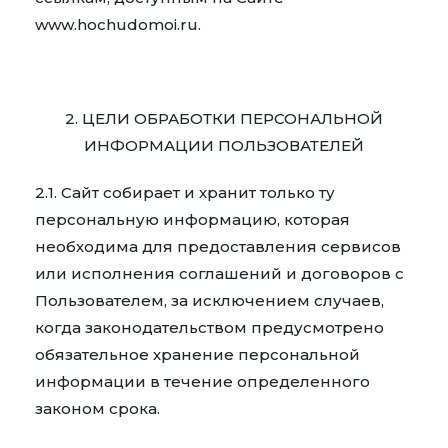
www.hochudomoi.ru.
2. ЦЕЛИ ОБРАБОТКИ ПЕРСОНАЛЬНОЙ
ИНФОРМАЦИИ ПОЛЬЗОВАТЕЛЕЙ
2.1. Сайт собирает и хранит только ту
персональную информацию, которая
необходима для предоставления сервисов
или исполнения соглашений и договоров с
Пользователем, за исключением случаев,
когда законодательством предусмотрено
обязательное хранение персональной
информации в течение определенного
законом срока.