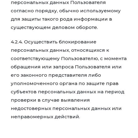
персональных данных Пользователя
согласно порядку, обычно используемому
для защиты такого рода информации в
существующем деловом обороте.
4.2.4. Осуществить блокирование
персональных данных, относящихся к
соответствующему Пользователю, с момента
обращения или запроса Пользователя или
его законного представителя либо
уполномоченного органа по защите прав
субъектов персональных данных на период
проверки в случае выявления
недостоверных персональных данных или
неправомерных действий.