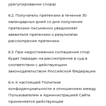
урегулировании спора).
6.2. Получатель претензии в течение 30
календарных дней со дня получения
претензии письменно уведомляет
заявителя претензии о результатах
рассмотрения претензии.
6.3. При недостижении соглашения спор
будет передан на рассмотрение в суд в
соответствии с действующим
законодательством Российской Федерации.
6.4. К настоящей Политике
конфиденциальности и отношениям между
Пользователем и Администрацией Сайта
применяется действующее