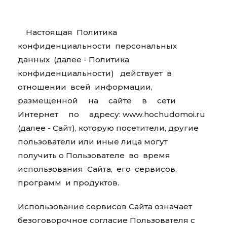
Настоящая Политика
конфиденциальности персональных
данных (далее - Политика
конфиденциальности) действует в
отношении всей информации,
размещенной на сайте в сети
Интернет по адресу: www.hochudomoi.ru
(далее - Сайт), которую посетители, другие
пользователи или иные лица могут
получить о Пользователе во время
использования Сайта, его сервисов,
программ и продуктов.
Использование сервисов Сайта означает
безоговорочное согласие Пользователя с