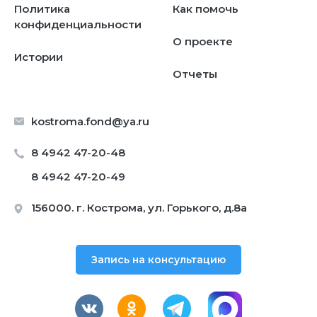
Политика
Как помочь
конфиденциальности
О проекте
Истории
Отчеты
kostroma.fond@ya.ru
8 4942 47-20-48
8 4942 47-20-49
156000. г. Кострома, ул. Горького, д.8а
Запись на консультацию