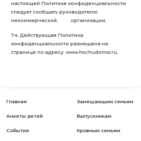
настоящей Политике конфиденциальности
следует сообщать руководителю
некоммерческой организации.
7.4. Действующая Политика
конфиденциальности размещена на
странице по адресу: www.hochudomoi.ru.
Главная
Замещающим семьям
Анкеты детей
Выпускникам
События
Кровным семьям