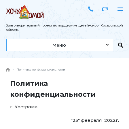
Благотворительный проект по поддержке детей-сирот Костромской
области
Меню
Политика конфиденциальности
Политика
конфиденциальности
г. Кострома
"25" февраля 2022г.