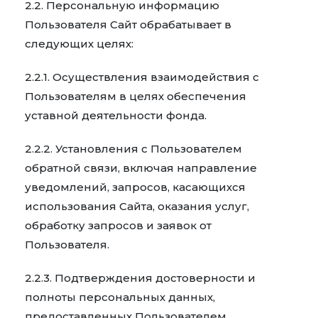
2.2. Персональную информацию
Пользователя Сайт обрабатывает в
следующих целях:
2.2.1. Осуществления взаимодействия с
Пользователям в целях обеспечения
уставной деятельности фонда.
2.2.2. Установления с Пользователем
обратной связи, включая направление
уведомлений, запросов, касающихся
использования Сайта, оказания услуг,
обработку запросов и заявок от
Пользователя.
2.2.3. Подтверждения достоверности и
полноты персональных данных,
предоставленных Пользователем.