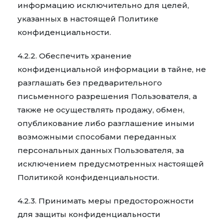
информацию исключительно для целей,
указанных в настоящей Политике
конфиденциальности.
4.2.2. Обеспечить хранение
конфиденциальной информации в тайне, не
разглашать без предварительного
письменного разрешения Пользователя, а
также не осуществлять продажу, обмен,
опубликование либо разглашение иными
возможными способами переданных
персональных данных Пользователя, за
исключением предусмотренных настоящей
Политикой конфиденциальности.
4.2.3. Принимать меры предосторожности
для защиты конфиденциальности