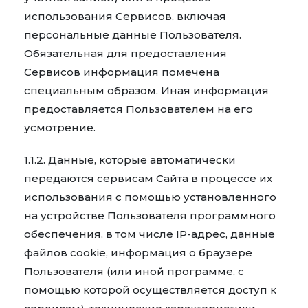
использования Сервисов, включая
персональные данные Пользователя.
Обязательная для предоставления
Сервисов информация помечена
специальным образом. Иная информация
предоставляется Пользователем на его
усмотрение.
1.1.2. Данные, которые автоматически
передаются сервисам Сайта в процессе их
использования с помощью установленного
на устройстве Пользователя программного
обеспечения, в том числе IP-адрес, данные
файлов cookie, информация о браузере
Пользователя (или иной программе, с
помощью которой осуществляется доступ к