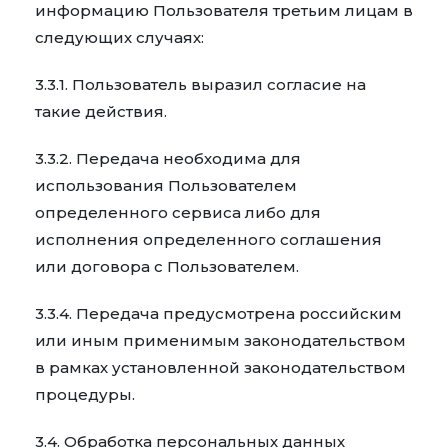
информацию Пользователя третьим лицам в
следующих случаях:
3.3.1. Пользователь выразил согласие на
такие действия.
3.3.2. Передача необходима для
использования Пользователем
определенного сервиса либо для
исполнения определенного соглашения
или договора с Пользователем.
3.3.4. Передача предусмотрена российским
или иным применимым законодательством
в рамках установленной законодательством
процедуры.
3.4. Обработка персональных данных