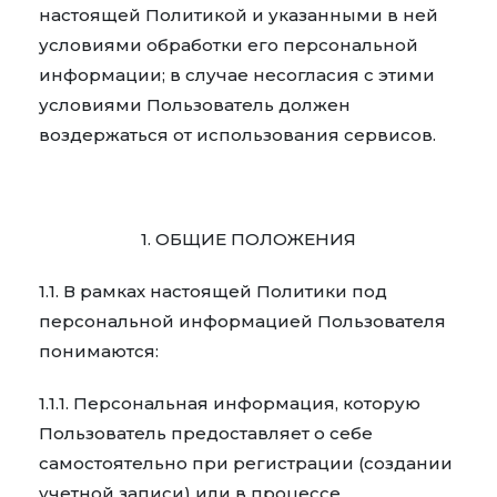
настоящей Политикой и указанными в ней
условиями обработки его персональной
информации; в случае несогласия с этими
условиями Пользователь должен
воздержаться от использования сервисов.
1. ОБЩИЕ ПОЛОЖЕНИЯ
1.1. В рамках настоящей Политики под
персональной информацией Пользователя
понимаются:
1.1.1. Персональная информация, которую
Пользователь предоставляет о себе
самостоятельно при регистрации (создании
учетной записи) или в процессе