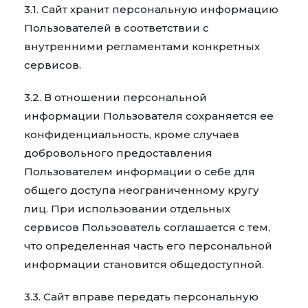
3.1. Сайт хранит персональную информацию
Пользователей в соответствии с
внутренними регламентами конкретных
сервисов.
3.2. В отношении персональной
информации Пользователя сохраняется ее
конфиденциальность, кроме случаев
добровольного предоставления
Пользователем информации о себе для
общего доступа неограниченному кругу
лиц. При использовании отдельных
сервисов Пользователь соглашается с тем,
что определенная часть его персональной
информации становится общедоступной.
3.3. Сайт вправе передать персональную