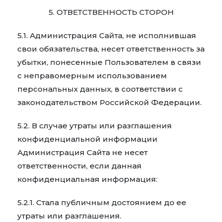
5. ОТВЕТСТВЕННОСТЬ СТОРОН
5.1. Администрация Сайта, не исполнившая
свои обязательства, несет ответственность за
убытки, понесенные Пользователем в связи
с неправомерным использованием
персональных данных, в соответствии с
законодательством Российской Федерации.
5.2. В случае утраты или разглашения
конфиденциальной информации
Администрация Сайта не несет
ответственности, если данная
конфиденциальная информация:
5.2.1. Стала публичным достоянием до ее
утраты или разглашения.