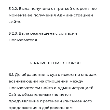
5.2.2. Была получена от третьей стороны до
момента ее получения Администрацией
Сайта.
5.2.3. Была разглашена с согласия
Пользователя.
6. РАЗРЕШЕНИЕ СПОРОВ
6.1. До обращения в суд с иском по спорам,
возникающим из отношений между
Пользователем Сайта и Администрацией
Сайта, обязательным является
предъявление претензии (письменного
предложения о добровольном