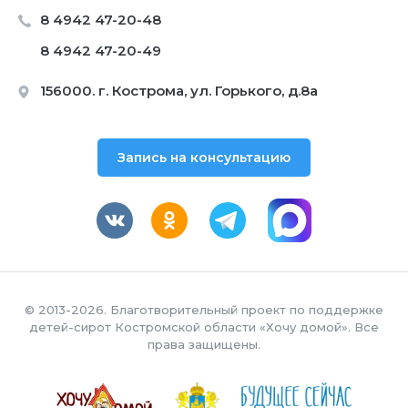
8 4942 47-20-48
8 4942 47-20-49
156000. г. Кострома, ул. Горького, д.8а
Запись на консультацию
© 2013-2026. Благотворительный проект по поддержке
детей-сирот Костромской области «Хочу домой». Все
права защищены.