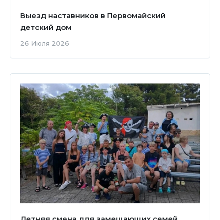
Выезд наставников в Первомайский
детский дом
26 Июля 2026
Летняя смена для замещающих семей