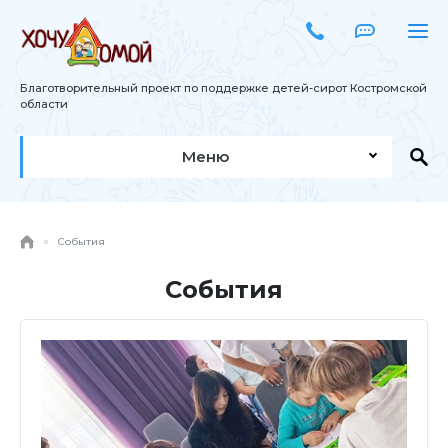
Благотворительный проект по поддержке детей-сирот Костромской
области
Меню
События
События