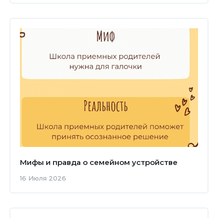
Мифы и правда о семейном устройстве
16 Июля 2026