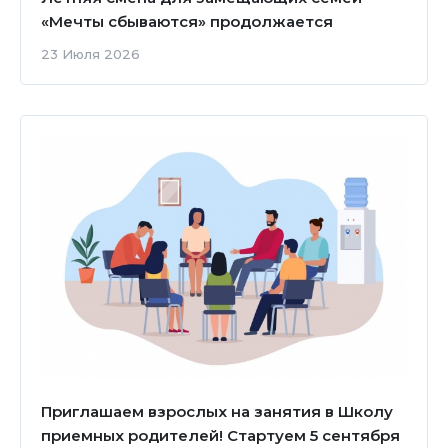
«Мечты сбываются» продолжается
23 Июля 2026
Приглашаем взрослых на занятия в Школу
приемных родителей! Стартуем 5 сентября