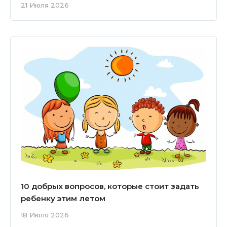
21 Июля 2026
10 добрых вопросов, которые стоит задать
ребенку этим летом
18 Июля 2026