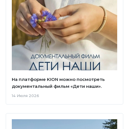
На платформе KION можно посмотреть
документальный фильм «Дети наши».
14 Июля 2026