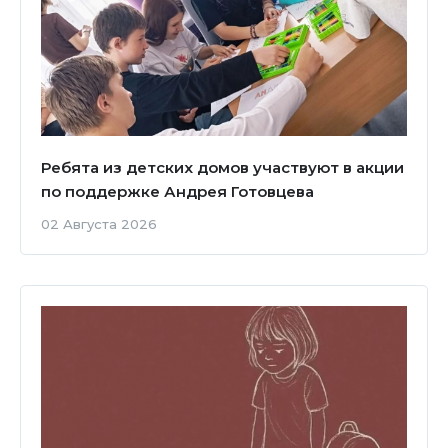
Ребята из детских домов участвуют в акции
по поддержке Андрея Готовцева
02 Августа 2026