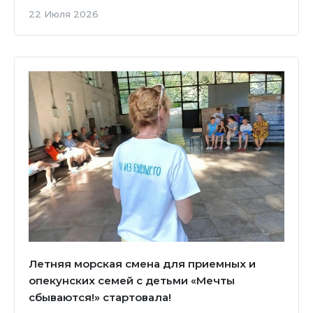
22 Июля 2026
Летняя морская смена для приемных и
опекунских семей с детьми «Мечты
сбываются!» стартовала!