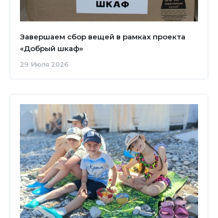
Завершаем сбор вещей в рамках проекта
«Добрый шкаф»
29 Июля 2026