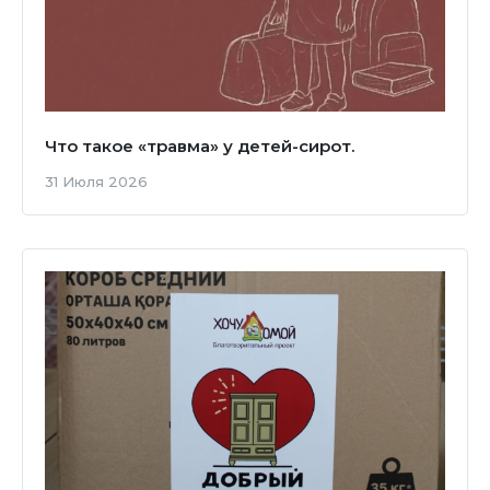
Что такое «травма» у детей-сирот.
31 Июля 2026