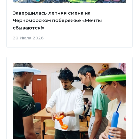
Завершилась летняя смена на
Черноморском побережье «Мечты
сбываются!»
28 Июля 2026