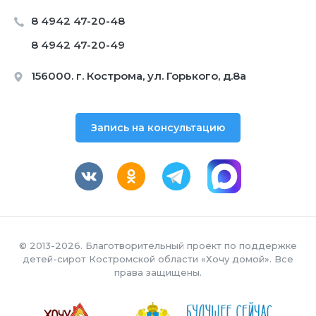
8 4942 47-20-48
8 4942 47-20-49
156000. г. Кострома, ул. Горького, д.8а
Запись на консультацию
© 2013-2026. Благотворительный проект по поддержке
детей-сирот Костромской области «Хочу домой». Все
права защищены.