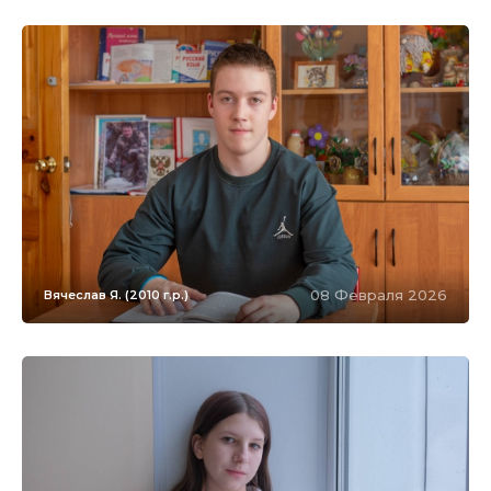
08 Февраля 2026
Вячеслав Я. (2010 г.р.)