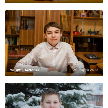
20 Марта 2025
Максим Т. (2010 г.р.)