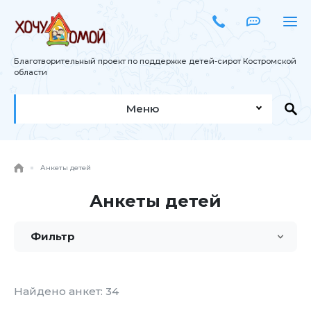
Благотворительный проект по поддержке детей-сирот Костромской
области
Меню
Анкеты детей
Анкеты детей
Фильтр
Найдено анкет:
34