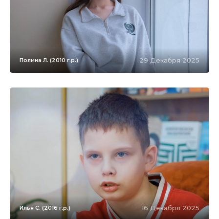
29 Декабря 2025
Полина Л. (2010 г.р.)
16 Декабря 2025
Илья С. (2016 г.р.)