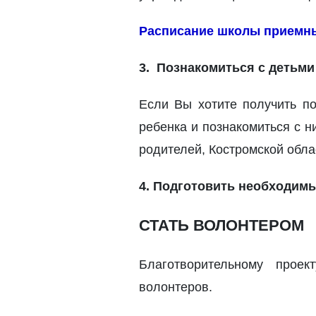
Расписание школы приемны
3. Познакомиться
с детьми
Если Вы хотите получить п
ребенка и познакомиться с н
родителей, Костромской обла
4. Подготовить необходим
СТАТЬ ВОЛОНТЕРОМ
Благотворительному прое
волонтеров.