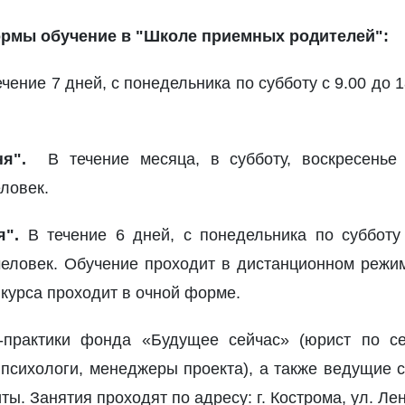
мы обучение в "Школе приемных родителей":
чение 7 дней, с понедельника по субботу с 9.00 до 
дня".
В течение месяца, в субботу, воскресенье
еловек.
я".
В течение 6 дней, с понедельника по субботу
человек. Обучение проходит в дистанционном реж
 курса проходит в очной форме.
-практики фонда «Будущее сейчас» (юрист по с
е психологи, менеджеры проекта), а также ведущие 
. Занятия проходят по адресу: г. Кострома, ул. Лен