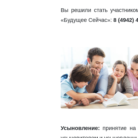
Вы решили стать участник
«Будущее Сейчас»:
8 (4942) 
Усыновление:
принятие на