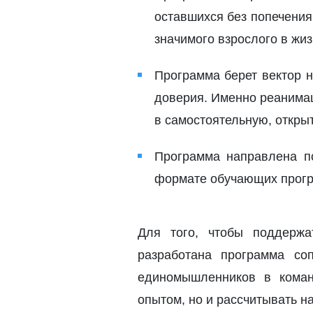
оставшихся без попечения
значимого взрослого в жиз
Программа берет вектор 
доверия. Именно реанимац
в самостоятельную, откры
Программа направлена п
формате обучающих прогр
Для того, чтобы поддержа
разработана программа со
единомышленников в коман
опытом, но и рассчитывать на