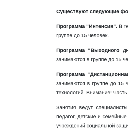
Существуют следующие фор
Программа "Интенсив"
.
В те
группе до 15 человек.
Программа "Выходного 
занимаются в группе до 15 ч
Программа "Дистанционна
занимаются в группе до 15 
технологий. Внимание! Часть
Занятия ведут специалисты
педагог, детские и семейны
учреждений социальной защиты