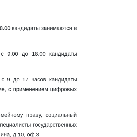
18.00 кандидаты занимаются в
 с 9.00 до 18.00 кандидаты
 с 9 до 17 часов кандидаты
име, с применением цифровых
емейному праву, социальный
специалисты государственных
ина, д.10, оф.3