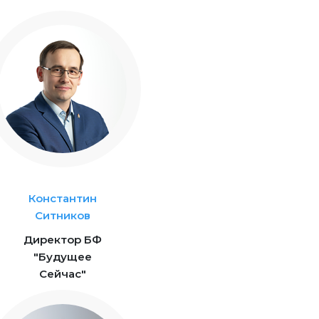
Константин
Ситников
Директор БФ
"Будущее
Сейчас"