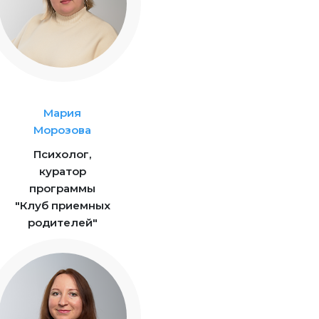
Мария
Морозова
Психолог,
куратор
программы
"Клуб приемных
родителей"