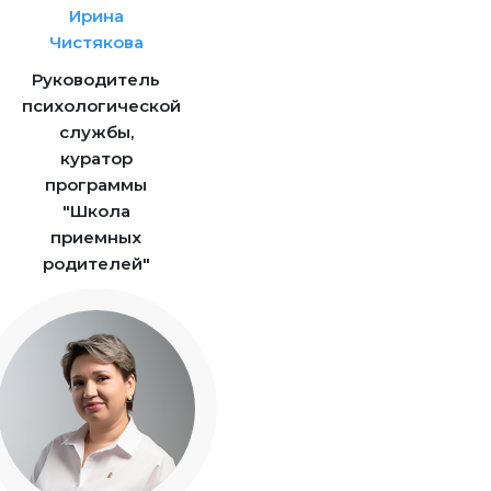
Ирина
Чистякова
Руководитель
психологической
службы,
куратор
программы
"Школа
приемных
родителей"