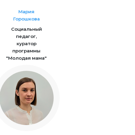
Мария
Горошкова
Социальный
педагог,
куратор
программы
"Молодая мама"