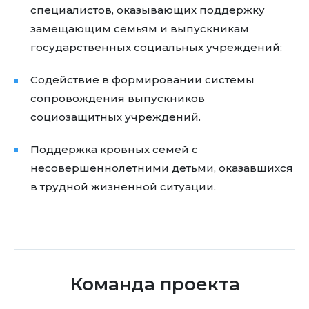
специалистов, оказывающих поддержку
замещающим семьям и выпускникам
государственных социальных учреждений;
Содействие в формировании системы
сопровождения выпускников
социозащитных учреждений.
Поддержка кровных семей с
несовершеннолетними детьми, оказавшихся
в трудной жизненной ситуации.
Команда проекта