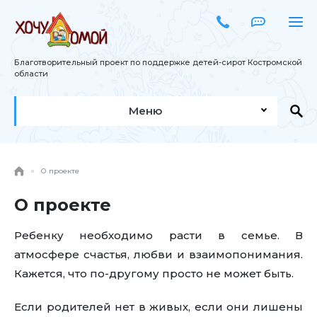
Благотворительный проект по поддержке детей-сирот Костромской
области
Меню
О проекте
О проекте
Ребенку необходимо расти в семье. В
атмосфере счастья, любви и взаимопонимания.
Кажется, что по-другому просто не может быть.
Если родителей нет в живых, если они лишены