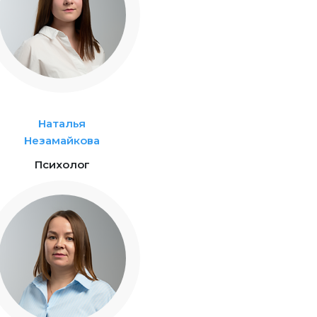
Наталья
Незамайкова
Психолог