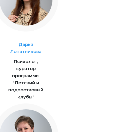
Дарья
Лопатникова
Психолог,
куратор
программы
"Детский и
подростковый
клубы"