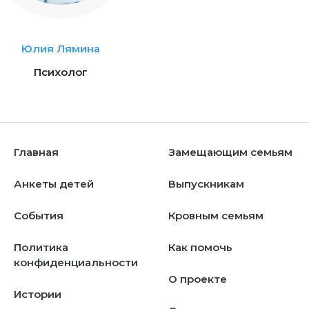
Юлия Лямина
Психолог
Главная
Замещающим семьям
Анкеты детей
Выпускникам
События
Кровным семьям
Политика
Как помочь
конфиденциальности
О проекте
Истории