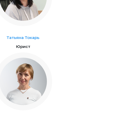
Татьяна Токарь
Юрист