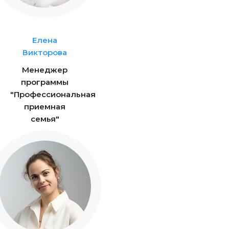
Елена
Викторова
Менеджер
программы
"Профессиональная
приемная
семья"