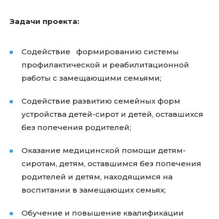
Задачи проекта:
Содействие формированию системы
профилактической и реабилитационной
работы с замещающими семьями;
Содействие развитию семейных форм
устройства детей-сирот и детей, оставшихся
без попечения родителей;
Оказание медицинской помощи детям-
сиротам, детям, оставшимся без попечения
родителей и детям, находящимся на
воспитании в замещающих семьях;
Обучение и повышение квалификации