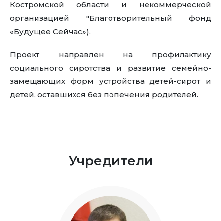
Костромской области и некоммерческой
организацией "Благотворительный фонд
«Будущее Сейчас»).
Проект направлен на профилактику
социального сиротства и развитие семейно-
замещающих форм устройства детей-сирот и
детей, оставшихся без попечения родителей.
Учредители