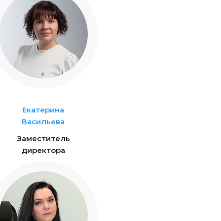
Екатерина
Васильева
Заместитель
директора