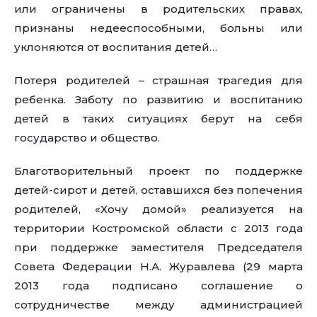
или ограничены в родительских правах,
признаны недееспособными, больны или
уклоняются от воспитания детей…
Потеря родителей – страшная трагедия для
ребенка. Заботу по развитию и воспитанию
детей в таких ситуациях берут на себя
государство и общество.
Благотворительный проект по поддержке
детей-сирот и детей, оставшихся без попечения
родителей, «Хочу домой» реализуется на
территории Костромской области с 2013 года
при поддержке заместителя Председателя
Совета Федерации Н.А. Журавлева (29 марта
2013 года подписано соглашение о
сотрудничестве между администрацией