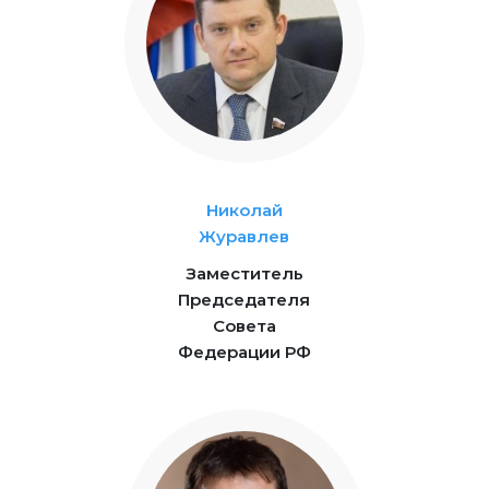
Николай
Журавлев
Заместитель
Председателя
Совета
Федерации РФ