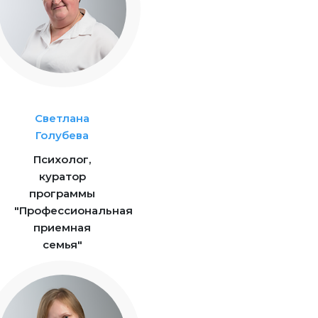
Светлана
Голубева
Психолог,
куратор
программы
"Профессиональная
приемная
семья"