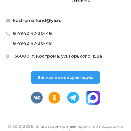
Отчеты
kostroma.fond@ya.ru
8 4942 47-20-48
8 4942 47-20-49
156000. г. Кострома, ул. Горького, д.8а
Запись на консультацию
© 2013-2026. Благотворительный проект по поддержке