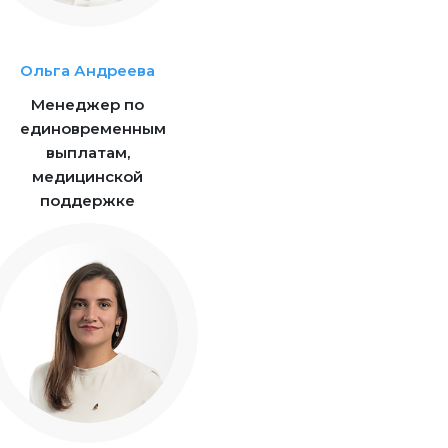
Ольга Андреева
Менеджер по
единовременным
выплатам,
медицинской
поддержке