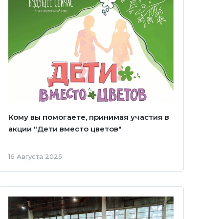
Кому вы помогаете, принимая участия в
акции "Дети вместо цветов"
16 Августа 2025