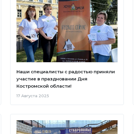
Наши специалисты с радостью приняли
участие в праздновании Дня
Костромской области!
17 Августа 2025