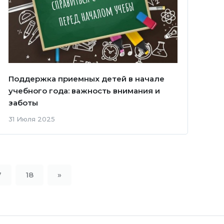
Поддержка приемных детей в начале
учебного года: важность внимания и
заботы
31 Июля 2025
7
18
»