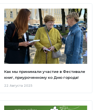
Как мы принимали участие в Фестивале
книг, приуроченному ко Дню города!
22 Августа 2025