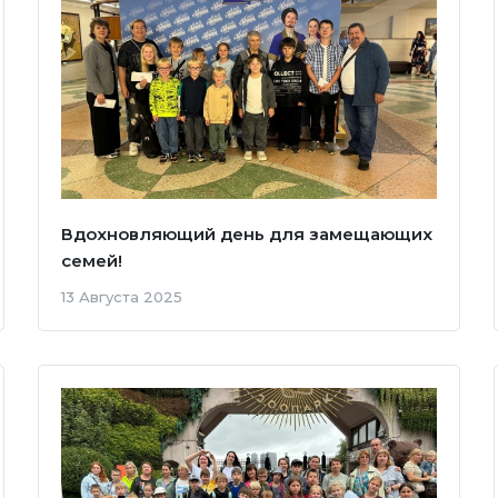
Вдохновляющий день для замещающих
семей!
13 Августа 2025