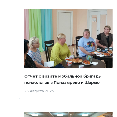
Отчет о визите мобильной бригады
психологов в Поназырево и Шарью
25 Августа 2025