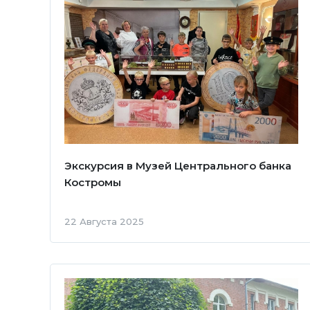
Экскурсия в Музей Центрального банка
Костромы
22 Августа 2025