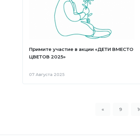
Примите участие в акции «ДЕТИ ВМЕСТО
ЦВЕТОВ 2025»
07 Августа 2025
«
9
1