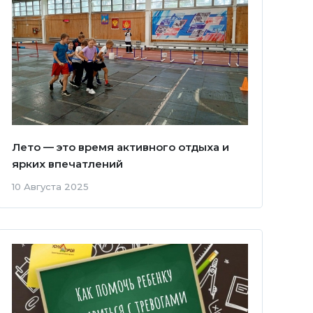
Лето — это время активного отдыха и
ярких впечатлений
10 Августа 2025