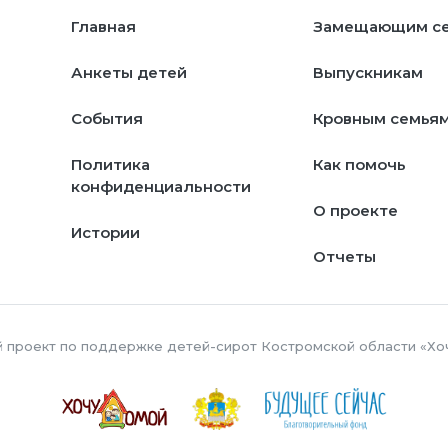
Главная
Замещающим с
Анкеты детей
Выпускникам
События
Кровным семья
Политика
Как помочь
конфиденциальности
О проекте
Истории
Отчеты
й проект по поддержке детей-сирот Костромской области «Хо