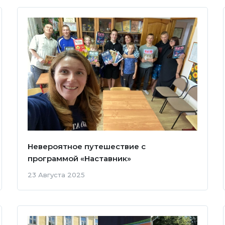
Невероятное путешествие с
программой «Наставник»
23 Августа 2025