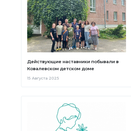
Действующие наставники побывали в
Ковалевском детском доме
15 Августа 2025