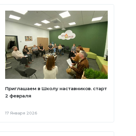
Приглашаем в Школу наставников. старт
2 февраля
17 Января 2026