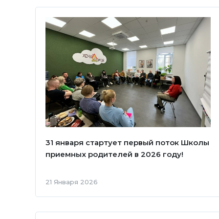
31 января стартует первый поток Школы
приемных родителей в 2026 году!
21 Января 2026