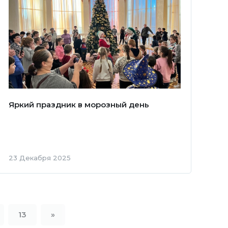
Яркий праздник в морозный день
23 Декабря 2025
13
»