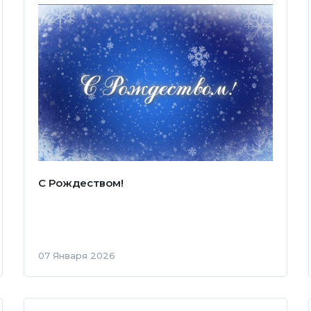
С Рождеством!
07 Января 2026