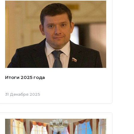
Итоги 2025 года
31 Декабря 2025