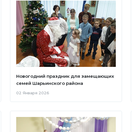
Новогодний праздник для замещающих
семей Шарьинского района
02 Января 2026