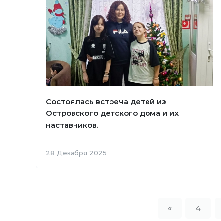
Состоялась встреча детей из
Островского детского дома и их
наставников.
28 Декабря 2025
«
4