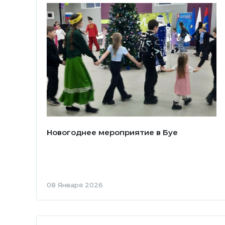
Новогоднее мероприятие в Буе
08 Января 2026