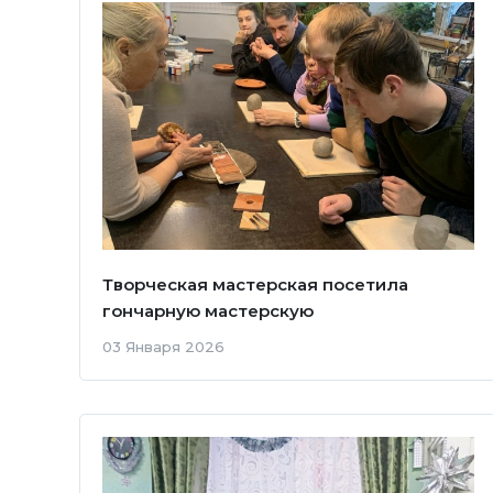
Творческая мастерская посетила
гончарную мастерскую
03 Января 2026