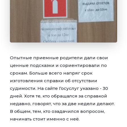
Опытные приемные родители дали свои
ценные подсказки и сориентировали по
срокам. Больше всего напряг срок
изготовления справки об отсутствии
судимости. На сайте Госуслуг указано - 30
дней. Хотя те, кто обращался за справкой
недавно, говорят, что за две недели делают.
В общем, тем, кто озадачился вопросом,
начинать стоит именно с неё.