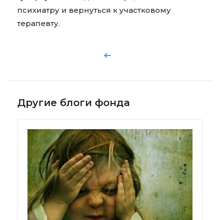
психиатру и вернуться к участковому
терапевту.
Другие блоги фонда