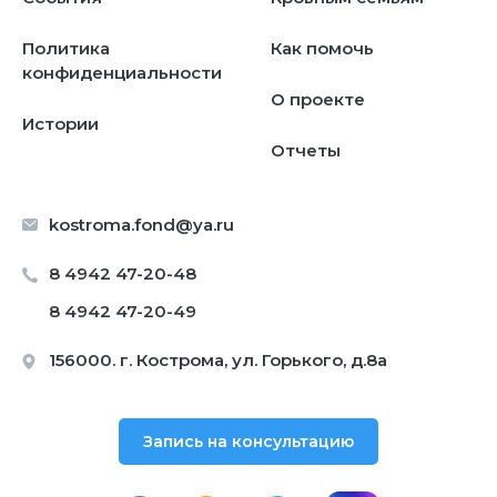
Политика
Как помочь
конфиденциальности
О проекте
Истории
Отчеты
kostroma.fond@ya.ru
8 4942 47-20-48
8 4942 47-20-49
156000. г. Кострома, ул. Горького, д.8а
Запись на консультацию