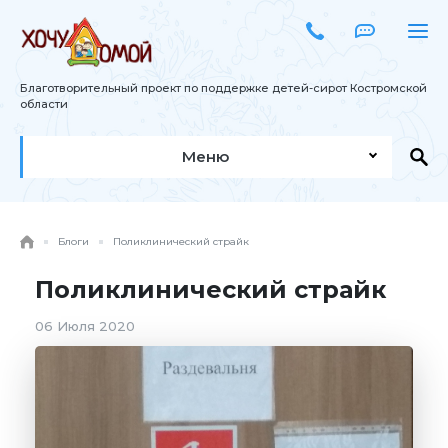
Благотворительный проект по поддержке детей-сирот Костромской
области
Меню
Блоги
Поликлинический страйк
Поликлинический страйк
06 Июля 2020