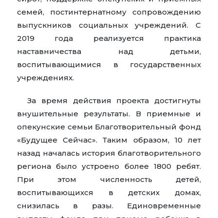
семей, постинтернатному сопровождению
выпускников социальных учреждений. С
2019 года реализуется практика
наставничества над детьми,
воспитывающимися в государственных
учреждениях.
За время действия проекта достигнуты
внушительные результаты. В приемные и
опекунские семьи Благотворительный фонд
«Будущее Сейчас». Таким образом, 10 лет
назад началась история благотворительного
региона было устроено более 1800 ребят.
При этом численность детей,
воспитывающихся в детских домах,
снизилась в разы. Единовременные