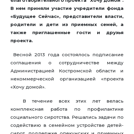
благотворительного проекта "Хочу домой".
В нем приняли участие учредители фонда
«Будущее Сейчас», представители власти,
родители и дети из приемных семей, а
также приглашенные гости и друзья
проекта.
Весной 2013 года состоялось подписание
соглашения о сотрудничестве между
Администрацией Костромской области и
некоммерческой организацией «проекта
«Хочу домой».
В течение всех этих лет велась
комплексная работа по профилактике
социального сиротства. Решались задачи по
содействию в семейном устройстве детей-
сирот, поддержке опекунских и приемных