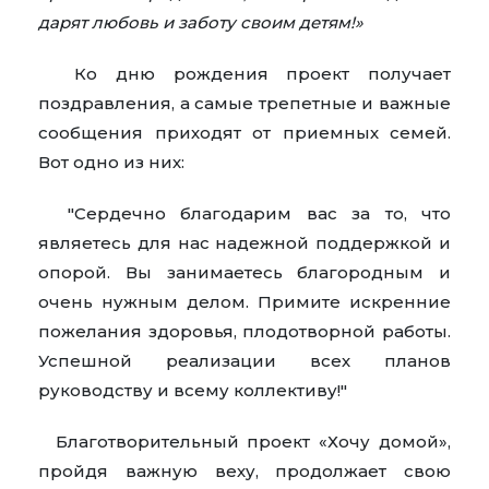
дарят любовь и заботу своим детям!»
Ко дню рождения проект получает
поздравления, а самые трепетные и важные
сообщения приходят от приемных семей.
Вот одно из них:
"Сердечно благодарим вас за то, что
являетесь для нас надежной поддержкой и
опорой. Вы занимаетесь благородным и
очень нужным делом. Примите искренние
пожелания здоровья, плодотворной работы.
Успешной реализации всех планов
руководству и всему коллективу!"
Благотворительный проект «Хочу домой»,
пройдя важную веху, продолжает свою