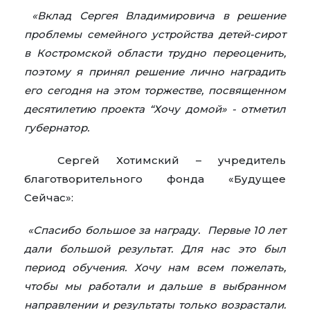
«Вклад Сергея Владимировича в решение
проблемы семейного устройства детей-сирот
в Костромской области трудно переоценить,
поэтому я принял решение лично наградить
его сегодня на этом торжестве, посвященном
десятилетию проекта “Хочу домой» - отметил
губернатор.
Сергей Хотимский – учредитель
благотворительного фонда «Будущее
Сейчас»:
«Спасибо большое за награду. Первые 10 лет
дали большой результат. Для нас это был
период обучения. Хочу нам всем пожелать,
чтобы мы работали и дальше в выбранном
направлении и результаты только возрастали.