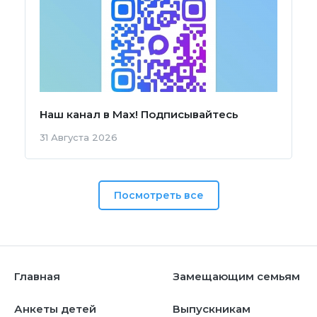
Наш канал в Мах! Подписывайтесь
31 Августа 2026
Посмотреть все
Главная
Замещающим семьям
Анкеты детей
Выпускникам