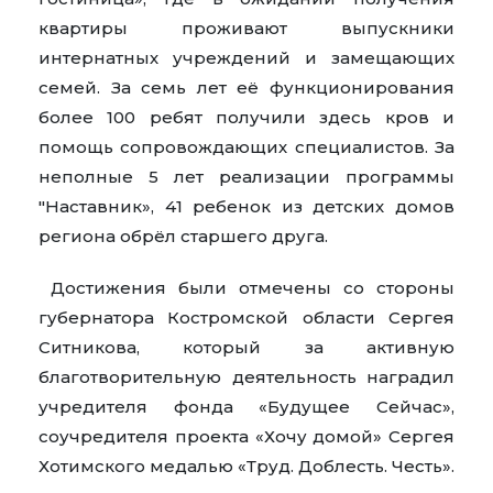
квартиры проживают выпускники
интернатных учреждений и замещающих
семей. За семь лет её функционирования
более 100 ребят получили здесь кров и
помощь сопровождающих специалистов. За
неполные 5 лет реализации программы
"Наставник», 41 ребенок из детских домов
региона обрёл старшего друга.
Достижения были отмечены со стороны
губернатора Костромской области Сергея
Ситникова, который за активную
благотворительную деятельность наградил
учредителя фонда «Будущее Сейчас»,
соучредителя проекта «Хочу домой» Сергея
Хотимского медалью «Труд. Доблесть. Честь».