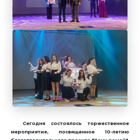
Сегодня состоялось торжественное
мероприятие, посвященное 10-летию