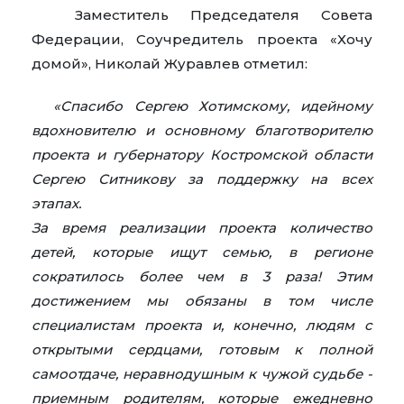
Заместитель Председателя Совета
Федерации, Соучредитель проекта «Хочу
домой», Николай Журавлев отметил:
«
Спасибо Сергею Хотимскому, идейному
вдохновителю и основному благотворителю
проекта и губернатору Костромской области
Сергею Ситникову за поддержку на всех
этапах.
За время реализации проекта количество
детей, которые ищут семью, в регионе
сократилось более чем в 3 раза! Этим
достижением мы обязаны в том числе
специалистам проекта и, конечно, людям с
открытыми сердцами, готовым к полной
самоотдаче, неравнодушным к чужой судьбе -
приемным родителям, которые ежедневно