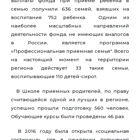
выплаты фонда при приеме ребенка в
семью получили 636 семей, взявших на
воспитание 752 ребенка. Одним из
наиболее масштабных направлений
деятельности фонда, не имеющих аналогов
в России, является программа
«Профессиональная приемная семья". Всего
на настоящий момент на территории
региона действует 33 такие семьи,
воспитывающие 110 детей-сирот.
В Школе приемных родителей, по праву
считающейся одной из лучших в регионе,
успешно прошли подготовку 560 человек.
Обучающие курсы были проведены 46 раз.
В 2016 году была открыта «социальная
гостиница», где в ожидании получения