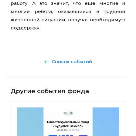
работу. А это значит, что еще многие и
многие ребята, оказавшиеся в трудной
жизненной ситуации, получат необходимую
поддержку.
Список событий
Другие события фонда