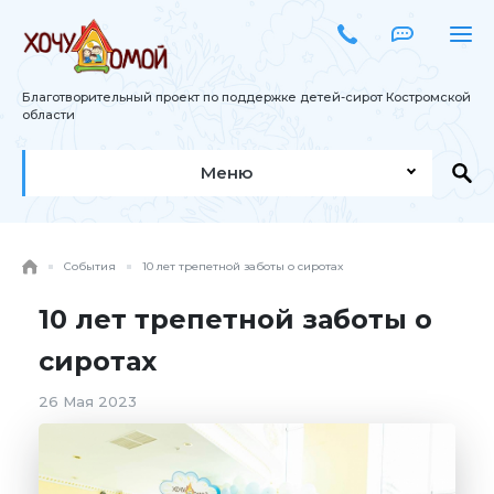
Благотворительный проект по поддержке детей-сирот Костромской
области
Меню
События
10 лет трепетной заботы о сиротах
10 лет трепетной заботы о
сиротах
26 Мая 2023