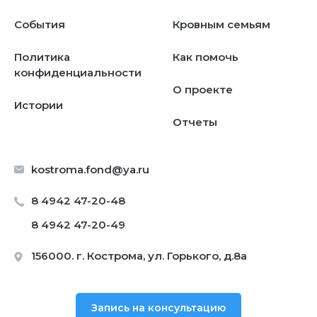
События
Кровным семьям
Политика
Как помочь
конфиденциальности
О проекте
Истории
Отчеты
kostroma.fond@ya.ru
8 4942 47-20-48
8 4942 47-20-49
156000. г. Кострома, ул. Горького, д.8а
Запись на консультацию