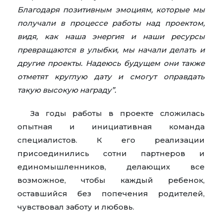
Благодаря позитивным эмоциям, которые мы
получали в процессе работы над проектом,
видя, как наша энергия и наши ресурсы
превращаются в улыбки, мы начали делать и
другие проекты. Надеюсь будущем они также
отметят круглую дату и смогут оправдать
такую высокую награду”.
За годы работы в проекте сложилась
опытная и инициативная команда
специалистов. К его реализации
присоединились сотни партнеров и
единомышленников, делающих все
возможное, чтобы каждый ребенок,
оставшийся без попечения родителей,
чувствовал заботу и любовь.