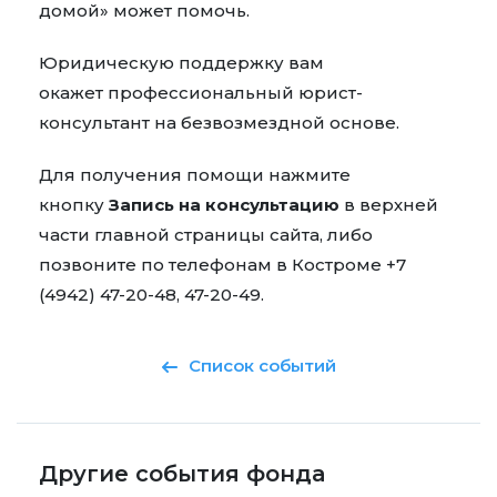
домой» может помочь.
Юридическую поддержку вам
окажет профессиональный юрист-
консультант на безвозмездной основе.
Для получения помощи нажмите
кнопку
Запись на консультацию
в верхней
части главной страницы сайта, либо
позвоните по телефонам в Костроме +7
(4942) 47-20-48, 47-20-49.
Список событий
Другие события фонда