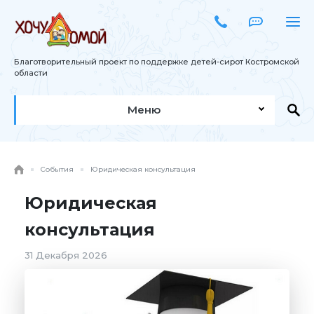
Благотворительный проект по поддержке детей-сирот Костромской
области
Меню
События
Юридическая консультация
Юридическая
консультация
31 Декабря 2026