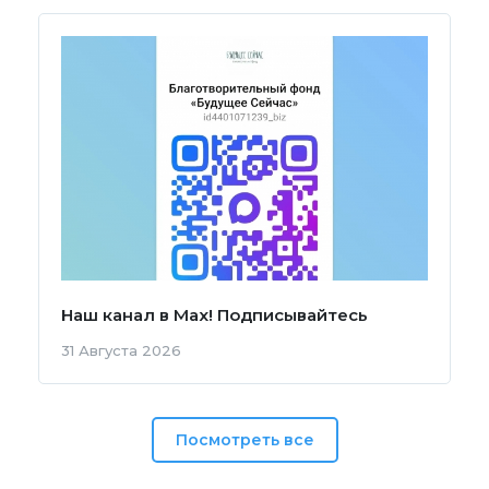
Наш канал в Мах! Подписывайтесь
31 Августа 2026
Посмотреть все