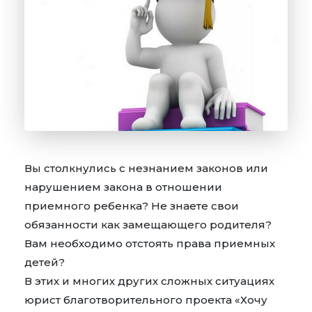
Вы столкнулись с незнанием законов или
нарушением закона в отношении
приемного ребенка? Не знаете свои
обязанности как замещающего родителя?
Вам необходимо отстоять права приемных
детей?
В этих и многих других сложных ситуациях
юрист благотворительного проекта «Хочу