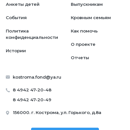
Анкеты детей
Выпускникам
События
Кровным семьям
Политика
Как помочь
конфиденциальности
О проекте
Истории
Отчеты
kostroma.fond@ya.ru
8 4942 47-20-48
8 4942 47-20-49
156000. г. Кострома, ул. Горького, д.8а