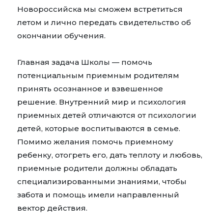
Новороссийска мы сможем встретиться
летом и лично передать свидетельство об
окончании обучения.
Главная задача Школы — помочь
потенциальным приемным родителям
принять осознанное и взвешенное
решение. Внутренний мир и психология
приемных детей отличаются от психологии
детей, которые воспитываются в семье.
Помимо желания помочь приемному
ребенку, отогреть его, дать теплоту и любовь,
приемные родители должны обладать
специализированными знаниями, чтобы
забота и помощь имели направленный
вектор действия.