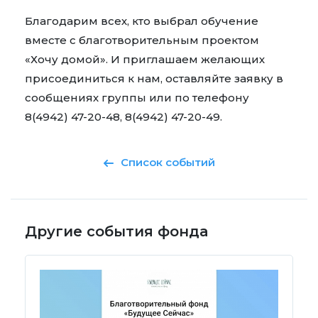
Благодарим всех, кто выбрал обучение
вместе с благотворительным проектом
«Хочу домой». И приглашаем желающих
присоединиться к нам, оставляйте заявку в
сообщениях группы или по телефону
8(4942) 47-20-48, 8(4942) 47-20-49.
Список событий
Другие события фонда