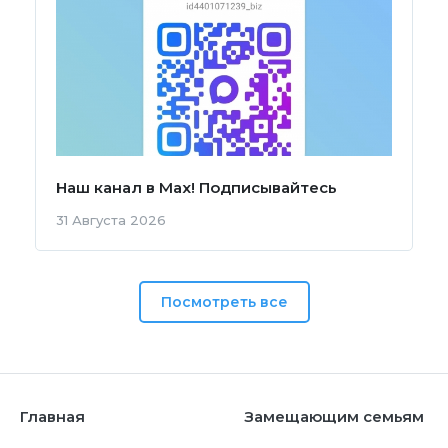
Наш канал в Мах! Подписывайтесь
31 Августа 2026
Посмотреть все
Главная
Замещающим семьям