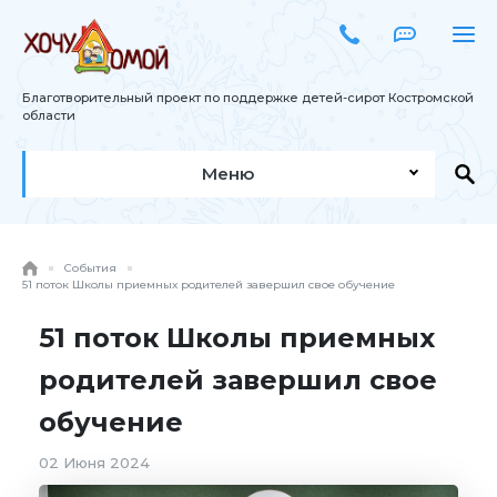
Благотворительный проект по поддержке детей-сирот Костромской
области
Меню
События
51 поток Школы приемных родителей завершил свое обучение
51 поток Школы приемных
родителей завершил свое
обучение
02 Июня 2024