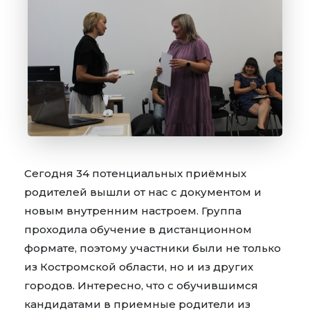
Сегодня 34 потенциальных приёмных
родителей вышли от нас с документом и
новым внутренним настроем. Группа
проходила обучение в дистанционном
формате, поэтому участники были не только
из Костромской области, но и из других
городов. Интересно, что с обучившимся
кандидатами в приемные родители из