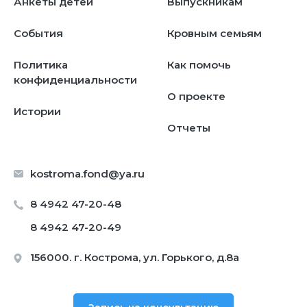
Анкеты детей
Выпускникам
События
Кровным семьям
Политика
Как помочь
конфиденциальности
О проекте
Истории
Отчеты
kostroma.fond@ya.ru
8 4942 47-20-48
8 4942 47-20-49
156000. г. Кострома, ул. Горького, д.8а