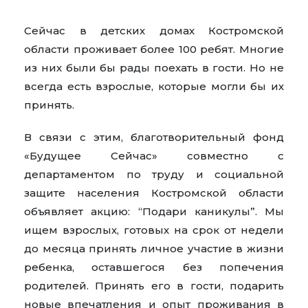
Сейчас в детских домах Костромской
области проживает более 100 ребят. Многие
из них были бы рады поехать в гости. Но не
всегда есть взрослые, которые могли бы их
принять.
В связи с этим, благотворительный фонд
«Будущее Сейчас» совместно с
департаментом по труду и социальной
защите населения Костромской области
объявляет акцию: “Подари каникулы”. Мы
ищем взрослых, готовых на срок от недели
до месяца принять личное участие в жизни
ребенка, оставшегося без попечения
родителей. Принять его в гости, подарить
новые впечатления и опыт проживания в