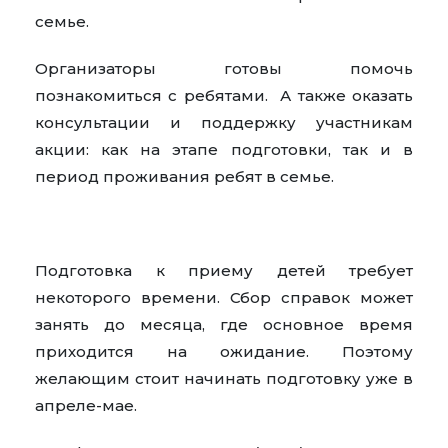
семье.
Организаторы готовы помочь
познакомиться с ребятами. А также оказать
консультации и поддержку участникам
акции: как на этапе подготовки, так и в
период проживания ребят в семье.
Подготовка к приему детей требует
некоторого времени. Сбор справок может
занять до месяца, где основное время
приходится на ожидание. Поэтому
желающим стоит начинать подготовку уже в
апреле-мае.