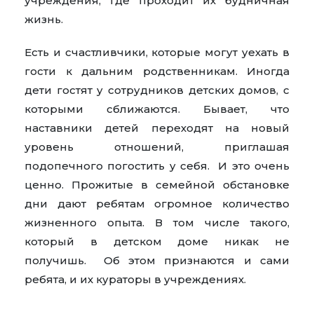
учреждения, где проходит их будничная
жизнь.
Есть и счастливчики, которые могут уехать в
гости к дальним родственникам. Иногда
дети гостят у сотрудников детских домов, с
которыми сближаются. Бывает, что
наставники детей переходят на новый
уровень отношений, приглашая
подопечного погостить у себя. И это очень
ценно. Прожитые в семейной обстановке
дни дают ребятам огромное количество
жизненного опыта. В том числе такого,
который в детском доме никак не
получишь. Об этом признаются и сами
ребята, и их кураторы в учреждениях.