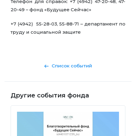
Телефон для справок: +7 (4942) 47-20-48, 47-
20-49 – фонд «Будущее Сейчас»
+7 (4942) 55-28-03, 55-88-71 – департамент по
труду и социальной защите
Список событий
Другие события фонда