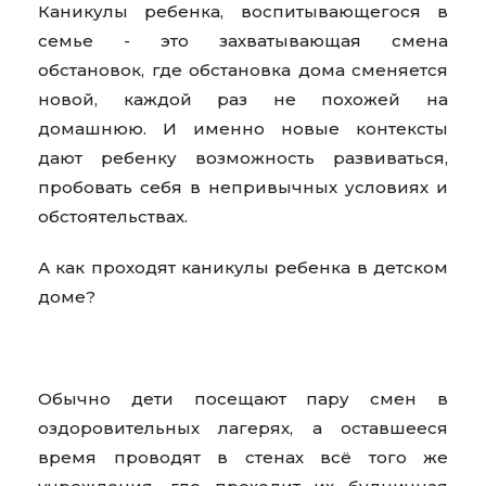
Каникулы ребенка, воспитывающегося в
семье - это захватывающая смена
обстановок, где обстановка дома сменяется
новой, каждой раз не похожей на
домашнюю. И именно новые контексты
дают ребенку возможность развиваться,
пробовать себя в непривычных условиях и
обстоятельствах.
А как проходят каникулы ребенка в детском
доме?
Обычно дети посещают пару смен в
оздоровительных лагерях, а оставшееся
время проводят в стенах всё того же