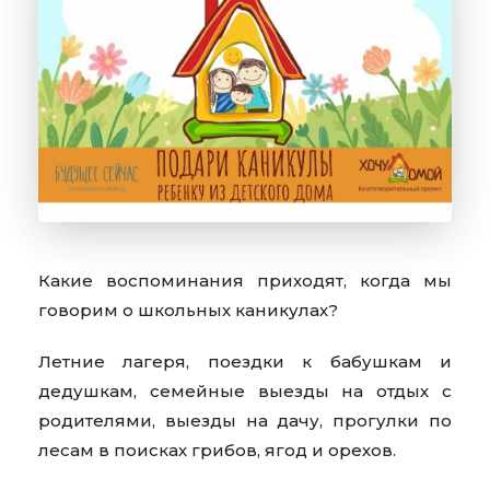
Какие воспоминания приходят, когда мы
говорим о школьных каникулах?
Летние лагеря, поездки к бабушкам и
дедушкам, семейные выезды на отдых с
родителями, выезды на дачу, прогулки по
лесам в поисках грибов, ягод и орехов.