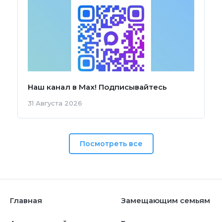
Наш канал в Мах! Подписывайтесь
31 Августа 2026
Посмотреть все
Главная
Замещающим семьям