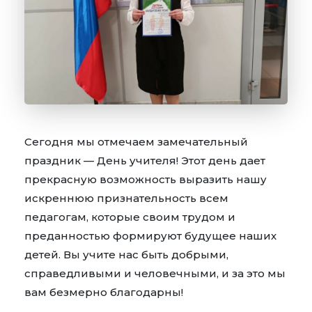
Сегодня мы отмечаем замечательный
праздник — День учителя! Этот день дает
прекрасную возможность выразить нашу
искреннюю признательность всем
педагогам, которые своим трудом и
преданностью формируют будущее наших
детей. Вы учите нас быть добрыми,
справедливыми и человечными, и за это мы
вам безмерно благодарны!