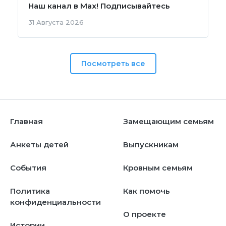
Наш канал в Мах! Подписывайтесь
31 Августа 2026
Посмотреть все
Главная
Замещающим семьям
Анкеты детей
Выпускникам
События
Кровным семьям
Политика
Как помочь
конфиденциальности
О проекте
Истории