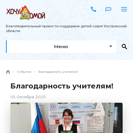
Благотворительный проект по поддержке детей-сирот Костромской
области
Меню
События
Благодарность учителям!
Благодарность учителям!
05 Октября 2025