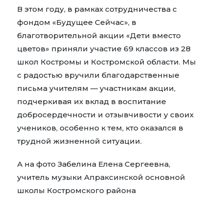
В этом году, в рамках сотрудничества с
фондом «Будущее Сейчас», в
благотворительной акции «Дети вместо
цветов» приняли участие 69 классов из 28
школ Костромы и Костромской области. Мы
с радостью вручили благодарственные
письма учителям — участникам акции,
подчеркивая их вклад в воспитание
добросердечности и отзывчивости у своих
учеников, особенно к тем, кто оказался в
трудной жизненной ситуации.
А на фото Забелина Елена Сергеевна,
учитель музыки Апраксинской основной
школы Костромского района