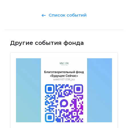
Список событий
Другие события фонда