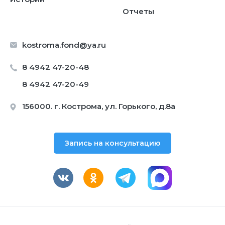
Отчеты
kostroma.fond@ya.ru
8 4942 47-20-48
8 4942 47-20-49
156000. г. Кострома, ул. Горького, д.8а
Запись на консультацию