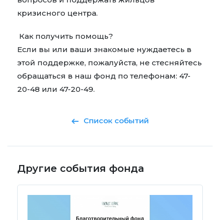
кризисного центра.
Как получить помощь?
Если вы или ваши знакомые нуждаетесь в
этой поддержке, пожалуйста, не стесняйтесь
обращаться в наш фонд по телефонам: 47-
20-48 или 47-20-49.
Список событий
Другие события фонда