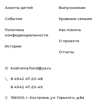
Анкеты детей
Выпускникам
События
Кровным семьям
Политика
Как помочь
конфиденциальности
О проекте
Истории
Отчеты
kostroma.fond@ya.ru
8 4942 47-20-48
8 4942 47-20-49
156000. г. Кострома, ул. Горького, д.8а