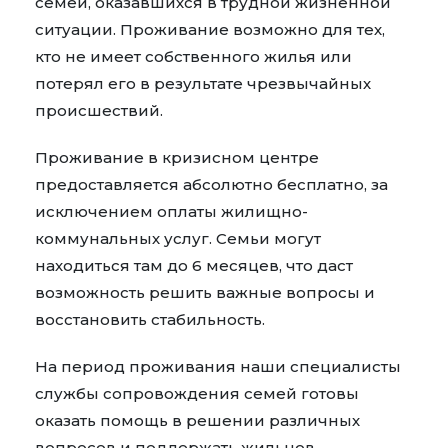
семей, оказавшихся в трудной жизненной
ситуации. Проживание возможно для тех,
кто не имеет собственного жилья или
потерял его в результате чрезвычайных
происшествий.
Проживание в кризисном центре
предоставляется абсолютно бесплатно, за
исключением оплаты жилищно-
коммунальных услуг. Семьи могут
находиться там до 6 месяцев, что даст
возможность решить важные вопросы и
восстановить стабильность.
На период проживания наши специалисты
службы сопровождения семей готовы
оказать помощь в решении различных
вопросов и поддержать жильцов