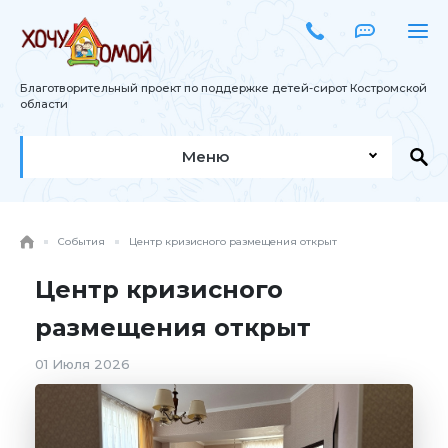
Благотворительный проект по поддержке детей-сирот Костромской
области
Меню
События
Центр кризисного размещения открыт
Центр кризисного
размещения открыт
01 Июля 2026