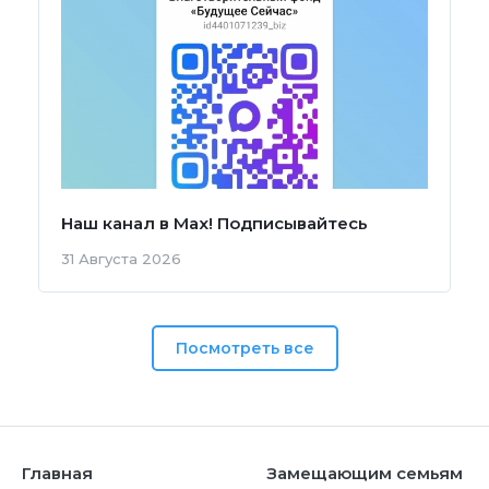
Наш канал в Мах! Подписывайтесь
31 Августа 2026
Посмотреть все
Главная
Замещающим семьям