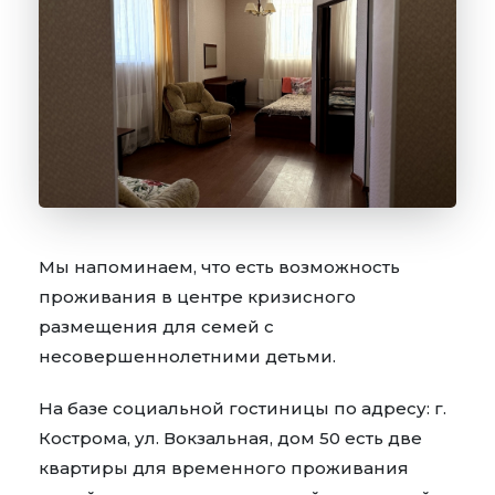
Мы напоминаем, что есть возможность
проживания в центре кризисного
размещения для семей с
несовершеннолетними детьми.
На базе социальной гостиницы по адресу: г.
Кострома, ул. Вокзальная, дом 50 есть две
квартиры для временного проживания