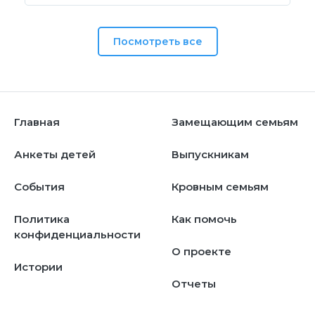
Посмотреть все
Главная
Замещающим семьям
Анкеты детей
Выпускникам
События
Кровным семьям
Политика
Как помочь
конфиденциальности
О проекте
Истории
Отчеты