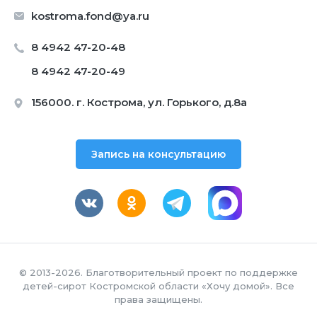
kostroma.fond@ya.ru
8 4942 47-20-48
8 4942 47-20-49
156000. г. Кострома, ул. Горького, д.8а
Запись на консультацию
© 2013-2026. Благотворительный проект по поддержке
детей-сирот Костромской области «Хочу домой». Все
права защищены.