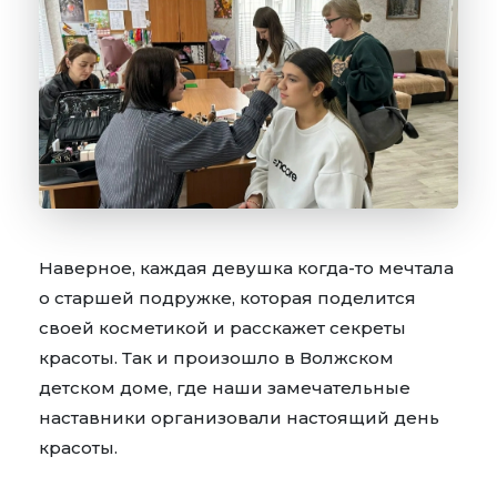
Наверное, каждая девушка когда-то мечтала
о старшей подружке, которая поделится
своей косметикой и расскажет секреты
красоты. Так и произошло в Волжском
детском доме, где наши замечательные
наставники организовали настоящий день
красоты.