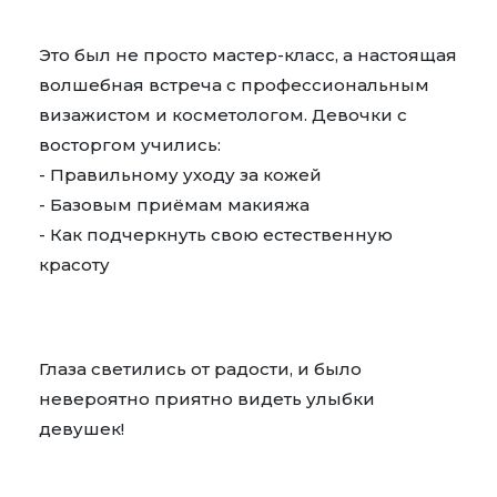
Это был не просто мастер-класс, а настоящая
волшебная встреча с профессиональным
визажистом и косметологом. Девочки с
восторгом учились:
- Правильному уходу за кожей
- Базовым приёмам макияжа
- Как подчеркнуть свою естественную
красоту
Глаза светились от радости, и было
невероятно приятно видеть улыбки
девушек!