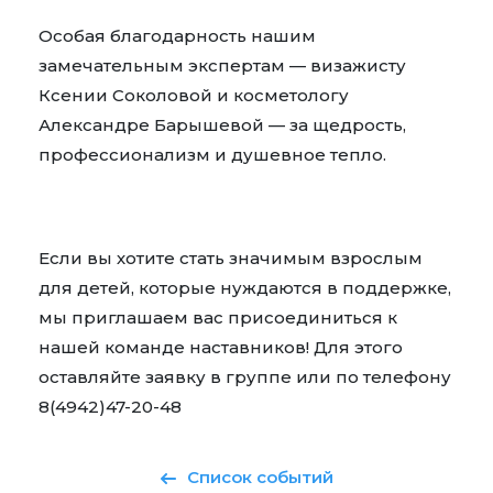
Особая благодарность нашим
замечательным экспертам — визажисту
Ксении Соколовой
и косметологу
Александре Барышевой
— за щедрость,
профессионализм и душевное тепло.
Если вы хотите стать значимым взрослым
для детей, которые нуждаются в поддержке,
мы приглашаем вас присоединиться к
нашей команде наставников! Для этого
оставляйте заявку в
группе
или по телефону
8(4942)47-20-48
Список событий