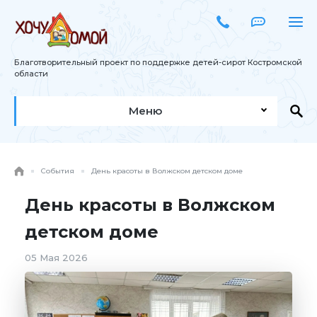
Благотворительный проект по поддержке детей-сирот Костромской
области
Меню
События
День красоты в Волжском детском доме
День красоты в Волжском
детском доме
05 Мая 2026