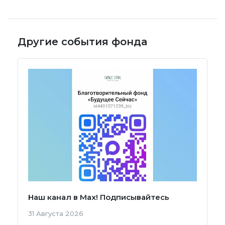
Другие события фонда
Наш канал в Мах! Подписывайтесь
31 Августа 2026