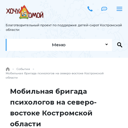
Благотворительный проект по поддержке детей-сирот Костромской
области
Меню
События
Мобильная бригада психологов на северо-востоке Костромской
области
Мобильная бригада
психологов на северо-
востоке Костромской
области