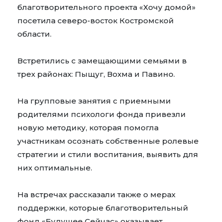
благотворительного проекта «Хочу домой»
посетила северо-восток Костромской
области.
Встретились с замещающими семьями в
трех районах: Пыщуг, Вохма и Павино.
На групповые занятия с приемными
родителями психологи фонда привезли
новую методику, которая помогла
участникам осознать собственные ролевые
стратегии и стили воспитания, выявить для
них оптимальные.
На встречах рассказали также о мерах
поддержки, которые благотворительный
фонд «Будущее Сейчас» оказывает