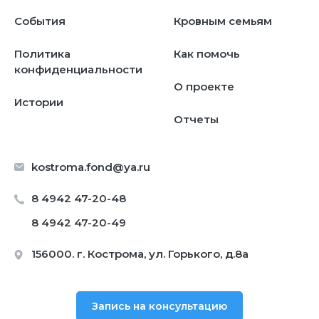
События
Кровным семьям
Политика
Как помочь
конфиденциальности
О проекте
Истории
Отчеты
kostroma.fond@ya.ru
8 4942 47-20-48
8 4942 47-20-49
156000. г. Кострома, ул. Горького, д.8а
Запись на консультацию