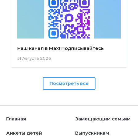
Наш канал в Мах! Подписывайтесь
31 Августа 2026
Посмотреть все
Главная
Замещающим семьям
Анкеты детей
Выпускникам