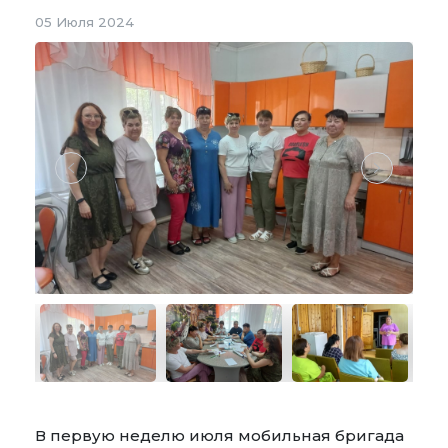
05 Июля 2024
В первую неделю июля мобильная бригада