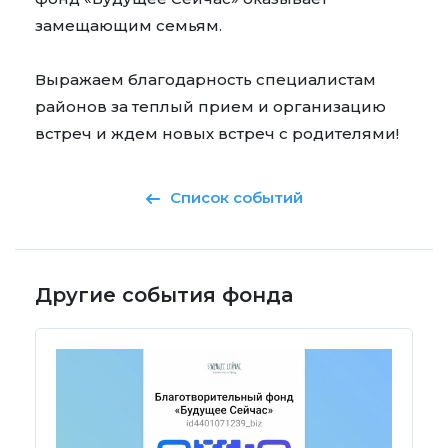
замещающим семьям.
Выражаем благодарность специалистам
районов за теплый прием и организацию
встреч и ждем новых встреч с родителями!
Список событий
Другие события фонда