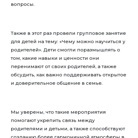
вопросы.
Также в этот раз провели групповое занятие
для детей на тему: «Чему можно научиться у
родителей». Дети смогли поразмышлять о
том, какие навыки и ценности они
перенимают от своих родителей, а также
обсудить, как важно поддерживать открытое
и доверительное общение в семье.
Мы уверены, что такие мероприятия
помогают укрепить связь между
родителями и детьми, а также способствуют
созданию более гармоничной атмосферы в