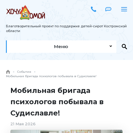
Благотворительный проект по поддержке детей-сирот Костромской
области
Меню
События
Мобильная бригада психологов побывала в Судиславле!
Мобильная бригада
психологов побывала в
Судиславле!
21 Мая 2026