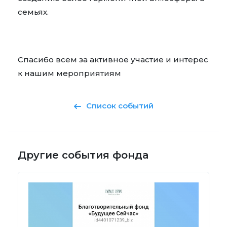
семьях.
Спасибо всем за активное участие и интерес
к нашим мероприятиям
Список событий
Другие события фонда