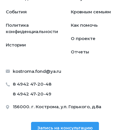
События
Кровным семьям
Политика
Как помочь
конфиденциальности
О проекте
Истории
Отчеты
kostroma.fond@ya.ru
8 4942 47-20-48
8 4942 47-20-49
156000. г. Кострома, ул. Горького, д.8а
Запись на консультацию