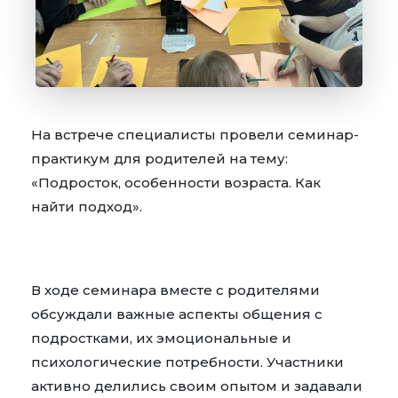
На встрече специалисты провели семинар-
практикум для родителей на тему:
«Подросток, особенности возраста. Как
найти подход».
В ходе семинара вместе с родителями
обсуждали важные аспекты общения с
подростками, их эмоциональные и
психологические потребности. Участники
активно делились своим опытом и задавали