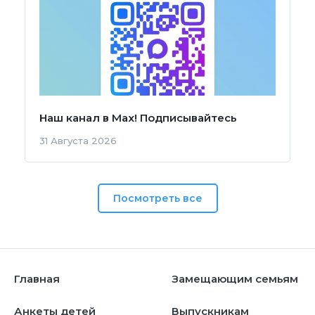
Наш канал в Мах! Подписывайтесь
31 Августа 2026
Посмотреть все
Главная
Замещающим семьям
Анкеты детей
Выпускникам