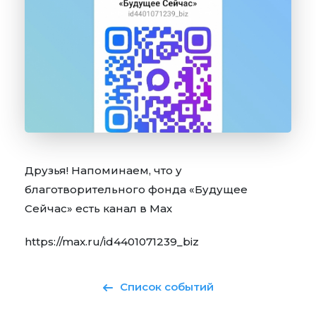
Друзья! Напоминаем, что у
благотворительного фонда «Будущее
Сейчас» есть канал в Мах
https://max.ru/id4401071239_biz
Список событий