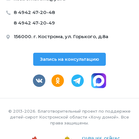
8 4942 47-20-48
8 4942 47-20-49
156000. г. Кострома, ул. Горького, д.8а
Запись на консультацию
© 2013-2026. Благотворительный проект по поддержке
детей-сирот Костромской области «Хочу домой». Все
права защищены.