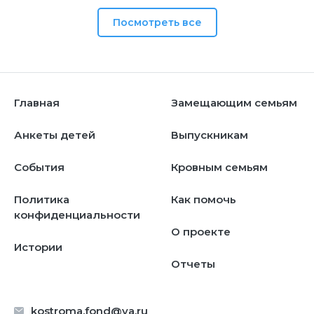
Посмотреть все
Главная
Замещающим семьям
Анкеты детей
Выпускникам
События
Кровным семьям
Политика
Как помочь
конфиденциальности
О проекте
Истории
Отчеты
kostroma.fond@ya.ru