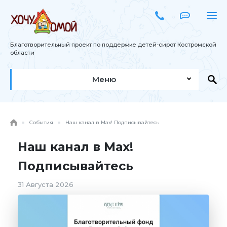
Благотворительный проект по поддержке детей-сирот Костромской
области
Меню
События
Наш канал в Мах! Подписывайтесь
Наш канал в Мах!
Подписывайтесь
31 Августа 2026