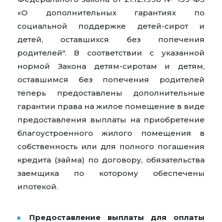
«О дополнительных гарантиях по
социальной поддержке детей-сирот и
детей, оставшихся без попечения
родителей". В соответствии с указанной
нормой Закона детям-сиротам и детям,
оставшимся без попечения родителей
теперь предоставлены дополнительные
гарантии права на жилое помещение в виде
предоставления выплаты на приобретение
благоустроенного жилого помещения в
собственность или для полного погашения
кредита (займа) по договору, обязательства
заемщика по которому обеспечены
ипотекой.
Предоставление выплаты для оплаты