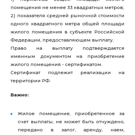
помещения не менее 33 квадратных метров;
2) показателя средней рыночной стоимости
одного квадратного метра общей площади
жилого помещения в субъекте Российской
Федерации, предоставляющем выплату,
Право на выплату подтверждается
именным документом на приобретение
жилого помещения - сертификатом.
Сертификат подлежит реализации на
территории РФ.
Важно:
Жилое помещение, приобретенное за
счет выплаты, не может быть отчуждено,
передано в залог, аренду, наем,