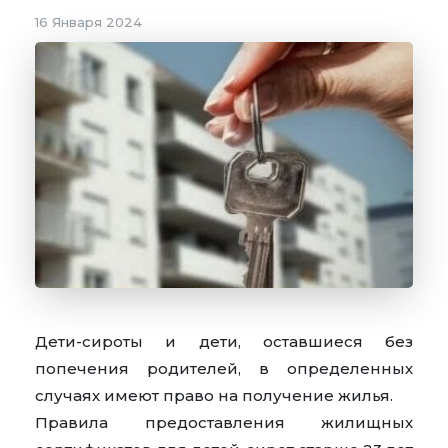
16 Января 2024
Дети-сироты и дети, оставшиеся без
попечения родителей, в определенных
случаях имеют право на получение жилья.
Правила предоставления жилищных