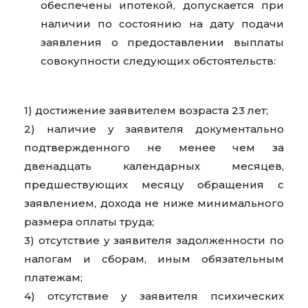
обеспечены ипотекой, допускается при
наличии по состоянию на дату подачи
заявления о предоставлении выплаты
совокупности следующих обстоятельств:
1) достижение заявителем возраста 23 лет;
2) наличие у заявителя документально
подтвержденного не менее чем за
двенадцать календарных месяцев,
предшествующих месяцу обращения с
заявлением, дохода не ниже минимального
размера оплаты труда;
3) отсутствие у заявителя задолженности по
налогам и сборам, иным обязательным
платежам;
4) отсутствие у заявителя психических