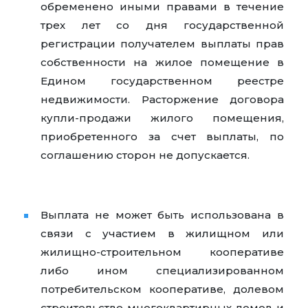
обременено иными правами в течение
трех лет со дня государственной
регистрации получателем выплаты прав
собственности на жилое помещение в
Едином государственном реестре
недвижимости. Расторжение договора
купли-продажи жилого помещения,
приобретенного за счет выплаты, по
соглашению сторон не допускается.
Выплата не может быть использована в
связи с участием в жилищном или
жилищно-строительном кооперативе
либо ином специализированном
потребительском кооперативе, долевом
строительстве многоквартирных домов и