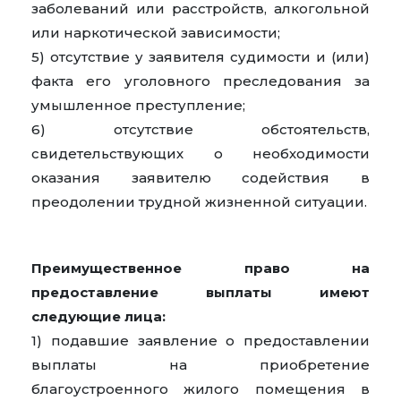
заболеваний или расстройств, алкогольной
или наркотической зависимости;
5) отсутствие у заявителя судимости и (или)
факта его уголовного преследования за
умышленное преступление;
6) отсутствие обстоятельств,
свидетельствующих о необходимости
оказания заявителю содействия в
преодолении трудной жизненной ситуации.
Преимущественное право на
предоставление выплаты имеют
следующие лица:
1) подавшие заявление о предоставлении
выплаты на приобретение
благоустроенного жилого помещения в