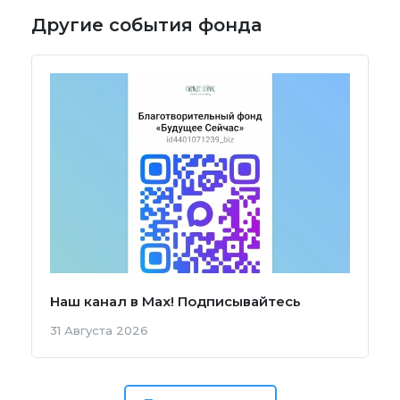
Другие события фонда
Наш канал в Мах! Подписывайтесь
31 Августа 2026