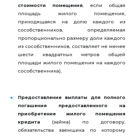
стоимости помещения
, если общая
площадь жилого помещения,
приходящаяся на долю каждого из
сособственников, определяемая
пропорционально размеру доли каждого
из сособственников, составляет не менее
шести квадратных метров общей
площади жилого помещения на каждого
сособственника),
Предоставление выплаты для полного
погашения предоставленного на
приобретение жилого помещения
кредита
(займа) по договору,
обязательства заемщика по которому