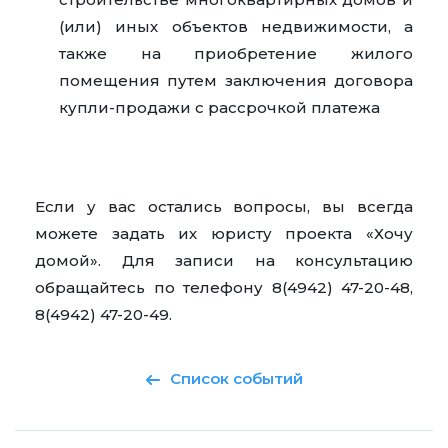
(или) иных объектов недвижимости, а
также на приобретение жилого
помещения путем заключения договора
купли-продажи с рассрочкой платежа
Если у вас остались вопросы, вы всегда
можете задать их юристу проекта «Хочу
домой». Для записи на консультацию
обращайтесь по телефону 8(4942) 47-20-48,
8(4942) 47-20-49.
Список событий