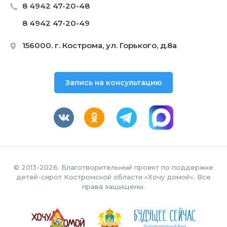
8 4942 47-20-48
8 4942 47-20-49
156000. г. Кострома, ул. Горького, д.8а
Запись на консультацию
© 2013-2026. Благотворительный проект по поддержке
детей-сирот Костромской области «Хочу домой». Все
права защищены.