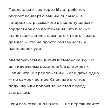
Представьте, как через 15 лет ребёнок
откроет конверт с вашим письмом, в
котором вы расскажете о своих чувствах и
гордости за его достижения. Это письмо
станет доказательством того, что его жизнь
для вас — это не просто обязанность, а
настоящее чудо.
Мы запускаем акцию
#ПисьмоРебенку
. Не
для идеальных родителей, а для живых.
Напишите 10 предложений, 5 или даже одно
— но самое честное. Спрячьте его под
подушку или положите на стол перед
завтраком.
Если вам страшно начать — не переживайте!