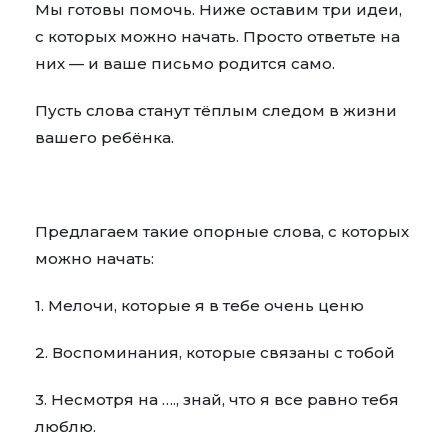
Мы готовы помочь. Ниже оставим три идеи,
с которых можно начать. Просто ответьте на
них — и ваше письмо родится само.
Пусть слова станут тёплым следом в жизни
вашего ребёнка.
Предлагаем такие опорные слова, с которых
можно начать:
1. Мелочи, которые я в тебе очень ценю
2. Воспоминания, которые связаны с тобой
3. Несмотря на …., знай, что я все равно тебя
люблю.