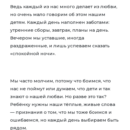
Ведь каждый из нас много делает из любви,
но очень мало говорим об этом нашим
детям. Каждый день наполнен заботами:
утренние сборы, завтрак, планы на день.
Вечером мы уставшие, иногда
раздраженные, и лишь успеваем сказать
«спокойной ночи».
Мы часто молчим, потому что боимся, что
нас не поймут или думаем, что дети и так
знают о нашей любви. Но разве это так?
Ребёнку нужны наши тёплые, живые слова
— признания о том, что мы тоже боимся и
ошибаемся, но каждый день выбираем быть
рядом.