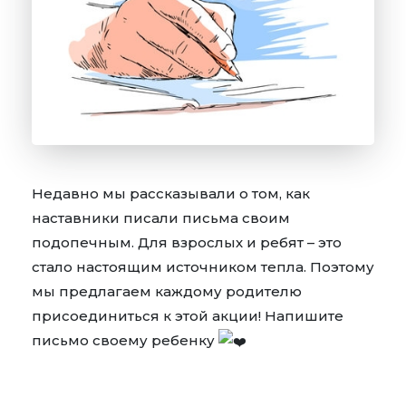
Недавно мы рассказывали о том, как
наставники писали письма своим
подопечным. Для взрослых и ребят – это
стало настоящим источником тепла. Поэтому
мы предлагаем каждому родителю
присоединиться к этой акции! Напишите
письмо своему ребенку