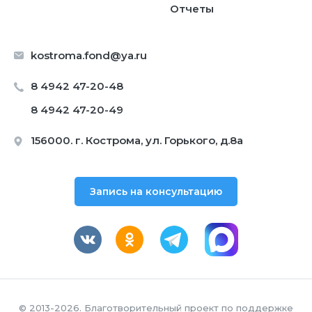
Отчеты
kostroma.fond@ya.ru
8 4942 47-20-48
8 4942 47-20-49
156000. г. Кострома, ул. Горького, д.8а
Запись на консультацию
© 2013-2026. Благотворительный проект по поддержке