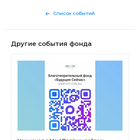
Список событий
Другие события фонда