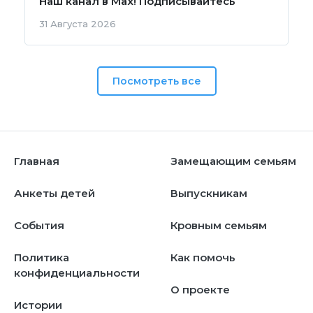
Наш канал в Мах! Подписывайтесь
31 Августа 2026
Посмотреть все
Главная
Замещающим семьям
Анкеты детей
Выпускникам
События
Кровным семьям
Политика
Как помочь
конфиденциальности
О проекте
Истории