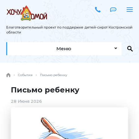
Благотворительный проект по поддержке детей-сирот Костромской
области
Меню
События
Письмо ребенку
Письмо ребенку
28 Июня 2026