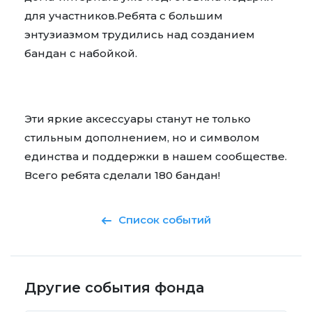
для участников.Ребята с большим
энтузиазмом трудились над созданием
бандан с набойкой.
Эти яркие аксессуары станут не только
стильным дополнением, но и символом
единства и поддержки в нашем сообществе.
Всего ребята сделали 180 бандан!
Список событий
Другие события фонда