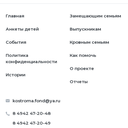
Главная
Замещающим семьям
Анкеты детей
Выпускникам
События
Кровным семьям
Политика
Как помочь
конфиденциальности
О проекте
Истории
Отчеты
kostroma.fond@ya.ru
8 4942 47-20-48
8 4942 47-20-49