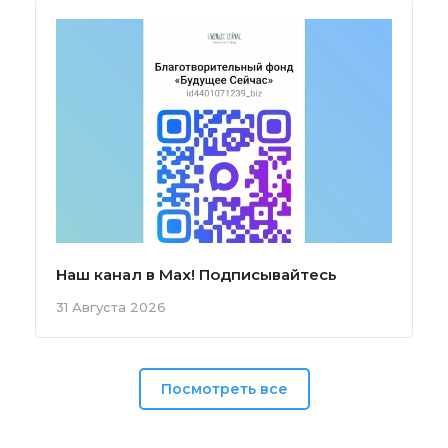
Наш канал в Мах! Подписывайтесь
31 Августа 2026
Посмотреть все