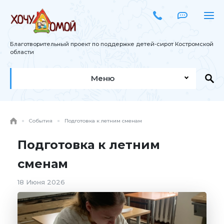
Благотворительный проект по поддержке детей-сирот Костромской
области
Меню
События
Подготовка к летним сменам
Подготовка к летним
сменам
18 Июня 2026