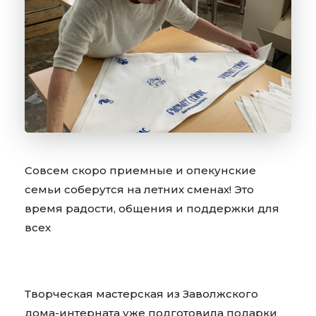
Совсем скоро приемные и опекунские
семьи соберутся на летних сменах! Это
время радости, общения и поддержки для
всех
Творческая мастерская из Заволжского
дома-интерната уже подготовила подарки