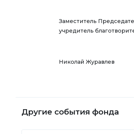
Заместитель Председате
учредитель благотворит
Николай Журавлев
Другие события фонда