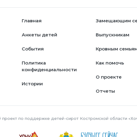
Главная
Замещающим с
Анкеты детей
Выпускникам
События
Кровным семья
Политика
Как помочь
конфиденциальности
О проекте
Истории
Отчеты
й проект по поддержке детей-сирот Костромской области «Хо