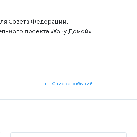
ля Совета Федерации,
ельного проекта «Хочу Домой»
Список событий