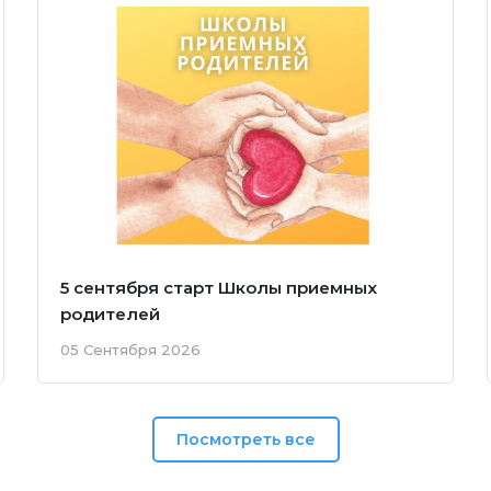
5 сентября старт Школы приемных
родителей
05 Сентября 2026
Посмотреть все