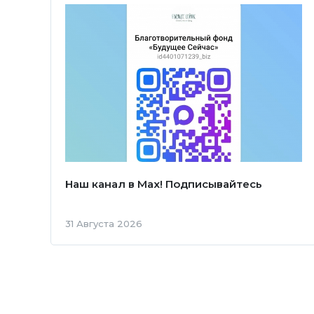
Наш канал в Мах! Подписывайтесь
31 Августа 2026