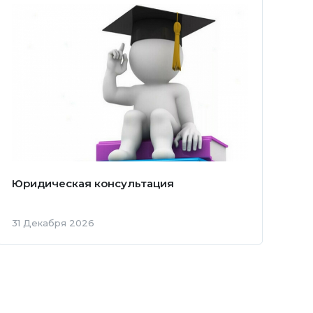
Юридическая консультация
31 Декабря 2026