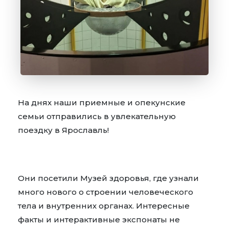
На днях наши приемные и опекунские
семьи отправились в увлекательную
поездку в Ярославль!
Они посетили Музей здоровья, где узнали
много нового о строении человеческого
тела и внутренних органах. Интересные
факты и интерактивные экспонаты не