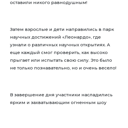
оставили никого равнодушным!
Затем взрослые и дети направились в парк
научных достижений «Леонардо», где
узнали о различных научных открытиях. А
еще каждый смог проверить, как высоко
прыгает или испытать свою силу. Это было
не только познавательно, но и очень весело!
В завершение дня участники насладились
ярким и захватывающим огненным шоу