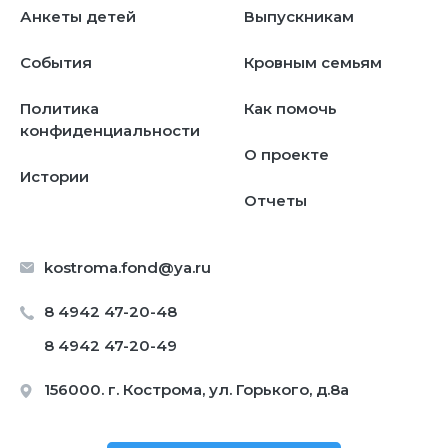
Анкеты детей
Выпускникам
События
Кровным семьям
Политика
Как помочь
конфиденциальности
О проекте
Истории
Отчеты
kostroma.fond@ya.ru
8 4942 47-20-48
8 4942 47-20-49
156000. г. Кострома, ул. Горького, д.8а