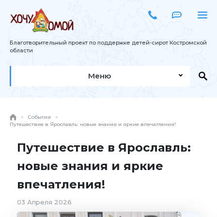
Благотворительный проект по поддержке детей-сирот Костромской
области
Меню
События
Путешествие в Ярославль: новые знания и яркие впечатления!
Путешествие в Ярославль:
новые знания и яркие
впечатления!
03 Апреля 2026