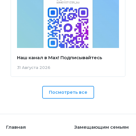
Наш канал в Мах! Подписывайтесь
31 Августа 2026
Посмотреть все
Главная
Замещающим семьям