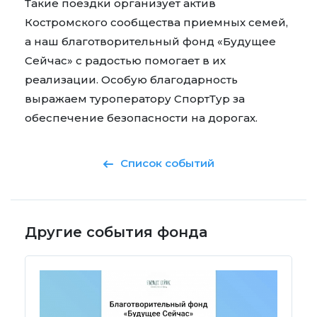
Такие поездки организует актив
Костромского сообщества приемных семей,
а наш благотворительный фонд «Будущее
Сейчас» с радостью помогает в их
реализации. Особую благодарность
выражаем туроператору
СпортТур
за
обеспечение безопасности на дорогах.
Список событий
Другие события фонда