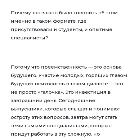
Почему так важно было говорить об этом
именно в таком формате, где
присутствовали и студенты, и опытные
специалисты?
Потому что преемственность — это основа
будущего. Участие молодых, горящих глазом
будущих психологов в таком диалоге — это
не просто «галочка». Это инвестиция в
завтрашний день. Сегодняшние
выпускники, которые слышат и понимают
остроту этих вопросов, завтра могут стать
теми самыми специалистами, которые
придут работать в эту сложную, но