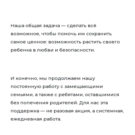
Наша общая задача — сделать всё
возможное, чтобы помочь им сохранить
самое ценное: возможность растить своего
ребенка в любви и безопасности.
И конечно, мы продолжаем нашу
постоянную работу с замещающими
семьями, а также с ребятами, оставшимися
без попечения родителей. Для нас эта
поддержка — не разовая акция, а системная,
ежедневная работа.