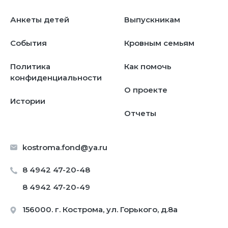
Анкеты детей
Выпускникам
События
Кровным семьям
Политика
Как помочь
конфиденциальности
О проекте
Истории
Отчеты
kostroma.fond@ya.ru
8 4942 47-20-48
8 4942 47-20-49
156000. г. Кострома, ул. Горького, д.8а