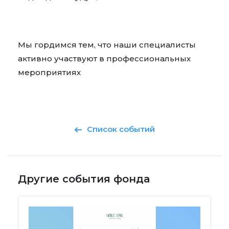
Мы гордимся тем, что наши специалисты
активно участвуют в профессиональных
мероприятиях
Список событий
Другие события фонда