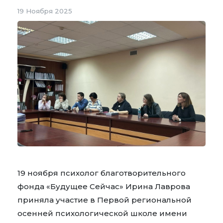
19 Ноября 2025
19 ноября психолог благотворительного
фонда «Будущее Сейчас» Ирина Лаврова
приняла участие в Первой региональной
осенней психологической школе имени