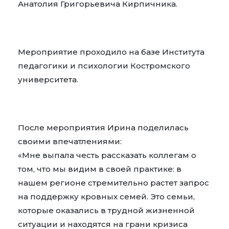
Анатолия Григорьевича Кирпичника.
Мероприятие проходило на базе
Института
педагогики и психологии
Костромского
университета.
После мероприятия Ирина поделилась
своими впечатлениями:
«Мне выпала честь рассказать коллегам о
том, что мы видим в своей практике: в
нашем регионе стремительно растет запрос
на поддержку кровных семей. Это семьи,
которые оказались в трудной жизненной
ситуации и находятся на грани кризиса