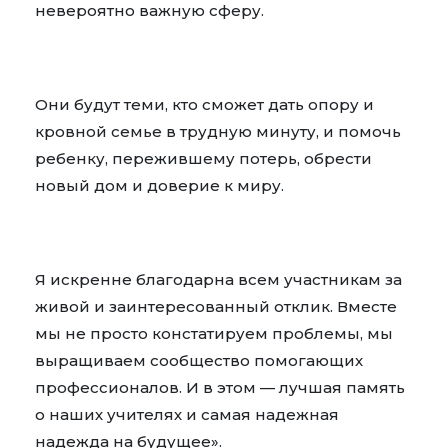
невероятно важную сферу.
Они будут теми, кто сможет дать опору и
кровной семье в трудную минуту, и помочь
ребенку, пережившему потерь, обрести
новый дом и доверие к миру.
Я искренне благодарна всем участникам за
живой и заинтересованный отклик. Вместе
мы не просто констатируем проблемы, мы
выращиваем сообщество помогающих
профессионалов. И в этом — лучшая память
о наших учителях и самая надежная
надежда на будущее».