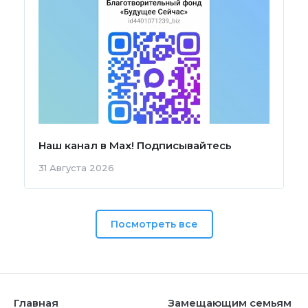
Наш канал в Мах! Подписывайтесь
31 Августа 2026
Посмотреть все
Главная
Замещающим семьям