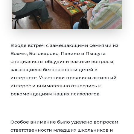
В ходе встреч с замещающими семьями из
Вохмы, Боговарово, Павино и Пыщуга
специалисты обсудили важные вопросы,
касающиеся безопасности детей в
интернете. Участники проявили активный
интерес и внимательно отнеслись к
рекомендациям наших психологов.
Особое внимание было уделено вопросам
ответственности младших школьников и