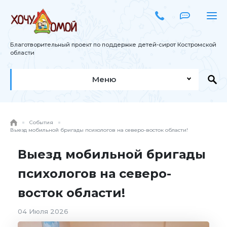
Благотворительный проект по поддержке детей-сирот Костромской
области
Меню
События
Выезд мобильной бригады психологов на северо-восток области!
Выезд мобильной бригады
психологов на северо-
восток области!
04 Июля 2026