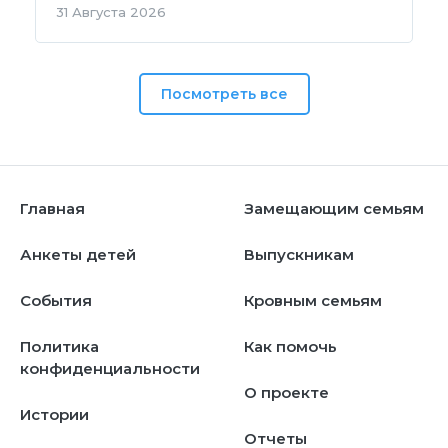
31 Августа 2026
Посмотреть все
Главная
Замещающим семьям
Анкеты детей
Выпускникам
События
Кровным семьям
Политика
Как помочь
конфиденциальности
О проекте
Истории
Отчеты