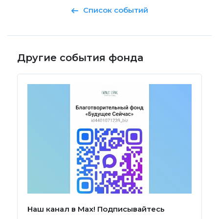
Список событий
Другие события фонда
Наш канал в Мах! Подписывайтесь