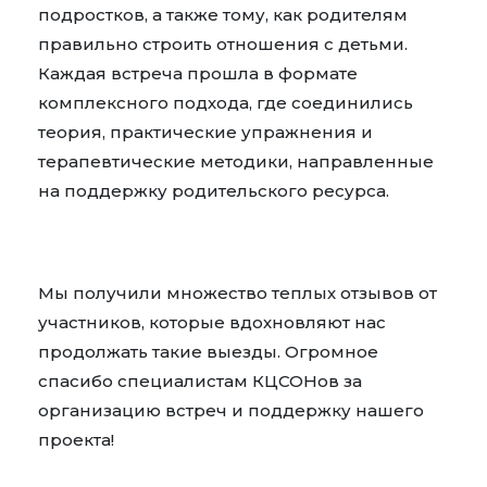
подростков, а также тому, как родителям
правильно строить отношения с детьми.
Каждая встреча прошла в формате
комплексного подхода, где соединились
теория, практические упражнения и
терапевтические методики, направленные
на поддержку родительского ресурса.
Мы получили множество теплых отзывов от
участников, которые вдохновляют нас
продолжать такие выезды. Огромное
спасибо специалистам КЦСОНов за
организацию встреч и поддержку нашего
проекта!