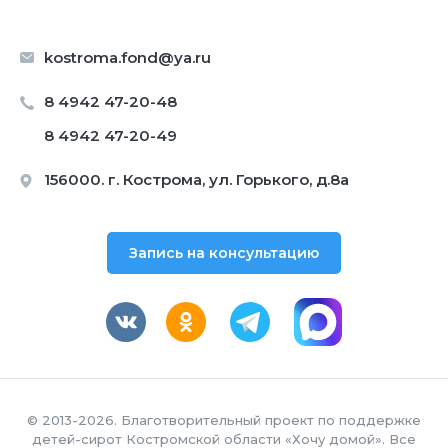
kostroma.fond@ya.ru
8 4942 47-20-48
8 4942 47-20-49
156000. г. Кострома, ул. Горького, д.8а
Запись на консультацию
© 2013-2026. Благотворительный проект по поддержке
детей-сирот Костромской области «Хочу домой». Все