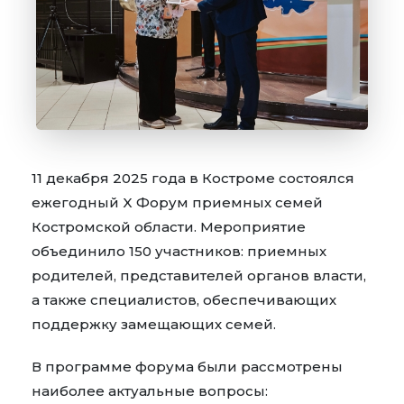
11 декабря 2025 года в Костроме состоялся
ежегодный X Форум приемных семей
Костромской области. Мероприятие
объединило 150 участников: приемных
родителей, представителей органов власти,
а также специалистов, обеспечивающих
поддержку замещающих семей.
В программе форума были рассмотрены
наиболее актуальные вопросы: