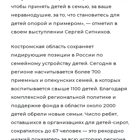
чтобы принять детей в семью, за ваше
неравнодушие, за то, что становитесь для
детей опорой и примером», — отметил в
своем выступлении Сергей Ситников.
Костромская область сохраняет
лидирующие позиции в России по
семейному устройству детей. Сегодня в
регионе насчитывается более 700
приемных и опекунских семей, в которых
воспитывается свыше 1100 детей. Благодаря
комплексной региональной политике и
поддержке фонда в области около 2000
детей обрели новые семьи. Число ребят,
оставшихся в организациях для детей-сирот,
сократилось до 67 человек — это рекордно
низкий показатель за всю историю региона.