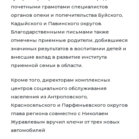
почетными грамотами специалистов
органов опеки и попечительства Буйского,
Кадыйского и Павинского округов.
Благодарственными письмами также
отмечены приемные родители, добившиеся
значимых результатов в воспитании детей и
внесшие вклад в развитие института
приемной семьи в области.
Кроме того, директорам комплексных
центров социального обслуживания
населения из Антроповского,
Красносельского и Парфеньевского округов
глава региона совместно с Николаем
Журавлевым вручил ключи от трех новых
автомобилей