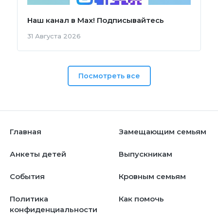
Наш канал в Мах! Подписывайтесь
31 Августа 2026
Посмотреть все
Главная
Замещающим семьям
Анкеты детей
Выпускникам
События
Кровным семьям
Политика
Как помочь
конфиденциальности