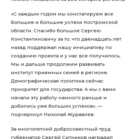
«С каждым годом мы констатируем все
большие и большие успехи Костромской
области. Спасибо большое Сергею
Константиновичу за то, что двенадцать лет
назад поддержал нашу инициативу по
созданию проекта и у нас все получилось.
Мы и дальше продолжим развивать
институт приемных семей в регионе.
Демографическая политика сейчас
приоритет для государства. А мы с вами
начали эту работу намного раньше и
добились уже больших успехов», —
подчеркнул Николай Журавлев.
За многолетний добросовестный труд
губернатор Сергей Ситников наградил