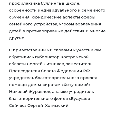
профилактика буллинга в школе,
особенности индивидуального и семейного
обучения, юридические аспекты сферы
семейного устройства, угрозы вовлечения
детей в противоправные действия и многие
другие.
С приветственными словами к участникам
обратились губернатор Костромской
области Сергей Ситников, заместитель
Председателя Совета Федерации РФ,
учредитель благотворительного проекта
помощи детям-сиротам «Хочу домой»
Николай Журавлев, а также учредитель
благотворительного фонда «Будущее
Сейчас» Сергей Хотимский.