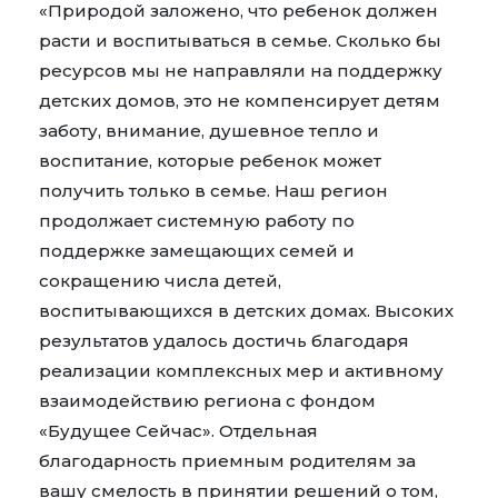
«Природой заложено, что ребенок должен
расти и воспитываться в семье. Сколько бы
ресурсов мы не направляли на поддержку
детских домов, это не компенсирует детям
заботу, внимание, душевное тепло и
воспитание, которые ребенок может
получить только в семье. Наш регион
продолжает системную работу по
поддержке замещающих семей и
сокращению числа детей,
воспитывающихся в детских домах. Высоких
результатов удалось достичь благодаря
реализации комплексных мер и активному
взаимодействию региона с фондом
«Будущее Сейчас». Отдельная
благодарность приемным родителям за
вашу смелость в принятии решений о том,