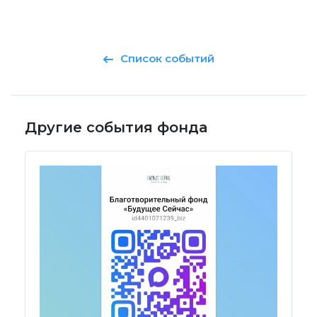
Список событий
Другие события фонда