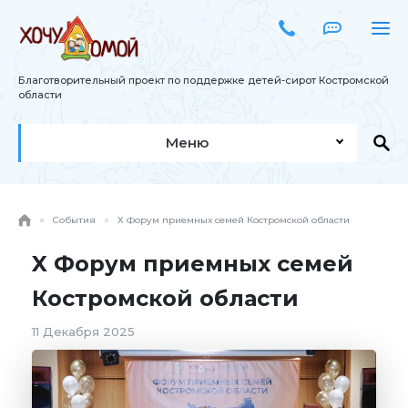
Благотворительный проект по поддержке детей-сирот Костромской
области
Меню
События
X Форум приемных семей Костромской области
X Форум приемных семей
Костромской области
11 Декабря 2025