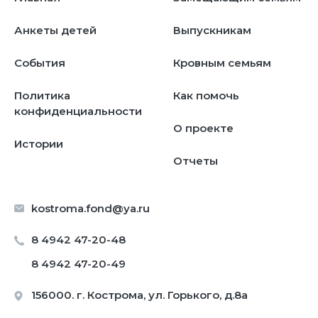
Анкеты детей
Выпускникам
События
Кровным семьям
Политика
Как помочь
конфиденциальности
О проекте
Истории
Отчеты
kostroma.fond@ya.ru
8 4942 47-20-48
8 4942 47-20-49
156000. г. Кострома, ул. Горького, д.8а