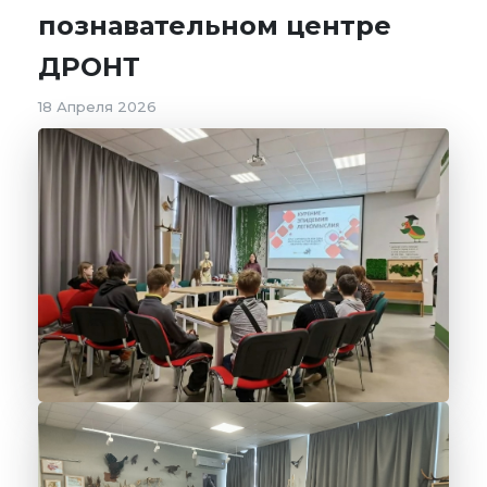
познавательном центре
ДРОНТ
18 Апреля 2026