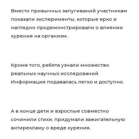
Вместо привычных запугиваний участникам
показали эксперименты, которые ярко и
наглядно продемонстрировали о влиянии
курения на организм.
Кроме того, ребята узнали множество
реальных научных исследований.
Информация подавалась легко и доступно.
А в конце дети и взрослые совместно
сочинили стихи, придумали зажигательную
антирекламу о вреде курения.