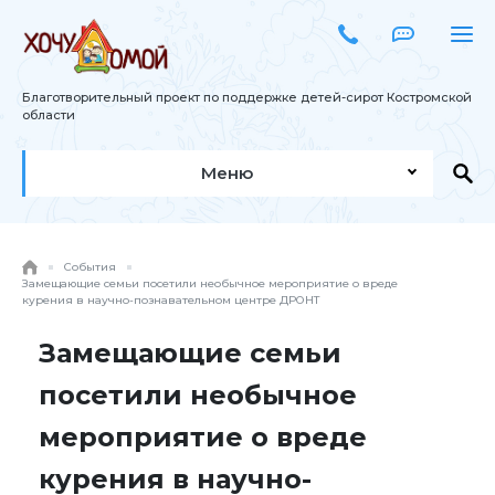
Благотворительный проект по поддержке детей-сирот Костромской
области
Меню
События
Замещающие семьи посетили необычное мероприятие о вреде
курения в научно-познавательном центре ДРОНТ
Замещающие семьи
посетили необычное
мероприятие о вреде
курения в научно-