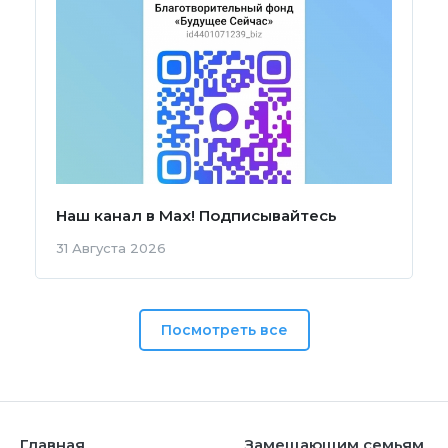
Наш канал в Мах! Подписывайтесь
31 Августа 2026
Посмотреть все
Главная
Замещающим семьям