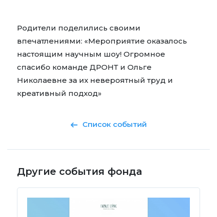
Родители поделились своими
впечатлениями: «Мероприятие оказалось
настоящим научным шоу! Огромное
спасибо команде ДРОНТ и Ольге
Николаевне за их невероятный труд и
креативный подход»
Список событий
Другие события фонда