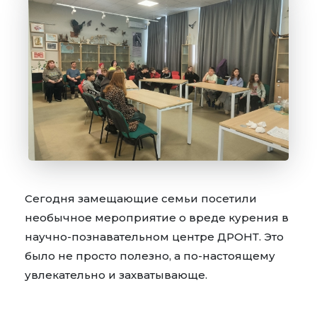
Сегодня замещающие семьи посетили
необычное мероприятие о вреде курения в
научно-познавательном центре ДРОНТ.
Это
было не просто полезно, а по-настоящему
увлекательно и захватывающе.