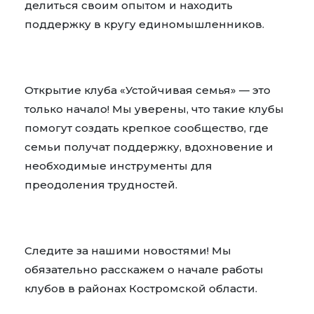
делиться своим опытом и находить
поддержку в кругу единомышленников.
Открытие клуба «Устойчивая семья» — это
только начало! Мы уверены, что такие клубы
помогут создать крепкое сообщество, где
семьи получат поддержку, вдохновение и
необходимые инструменты для
преодоления трудностей.
Следите за нашими новостями! Мы
обязательно расскажем о начале работы
клубов в районах Костромской области.