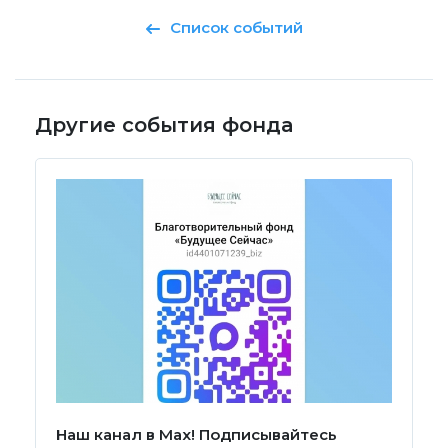
Список событий
Другие события фонда
Наш канал в Мах! Подписывайтесь