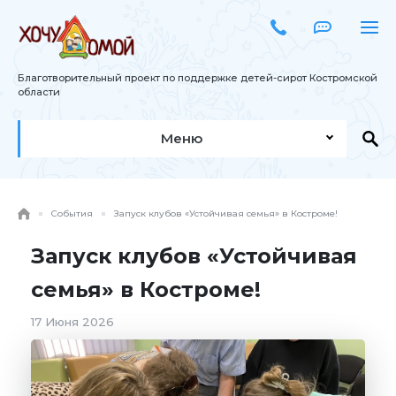
Благотворительный проект по поддержке детей-сирот Костромской
области
Меню
События
Запуск клубов «Устойчивая семья» в Костроме!
Запуск клубов «Устойчивая
семья» в Костроме!
17 Июня 2026