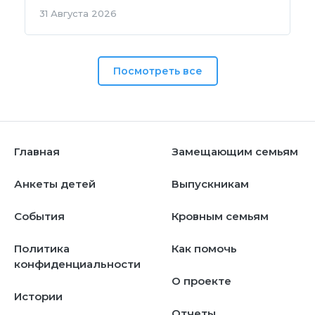
31 Августа 2026
Посмотреть все
Главная
Замещающим семьям
Анкеты детей
Выпускникам
События
Кровным семьям
Политика
Как помочь
конфиденциальности
О проекте
Истории
Отчеты