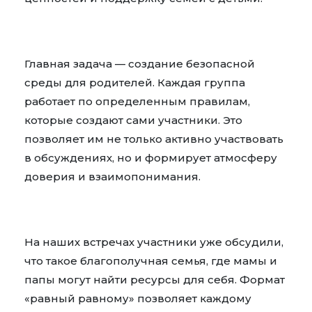
Главная задача — создание безопасной
среды для родителей. Каждая группа
работает по определенным правилам,
которые создают сами участники. Это
позволяет им не только активно участвовать
в обсуждениях, но и формирует атмосферу
доверия и взаимопонимания.
На наших встречах участники уже обсудили,
что такое благополучная семья, где мамы и
папы могут найти ресурсы для себя. Формат
«равный равному» позволяет каждому