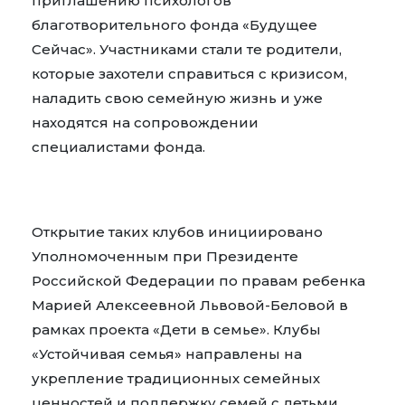
приглашению психологов
благотворительного фонда «Будущее
Сейчас». Участниками стали те родители,
которые захотели справиться с кризисом,
наладить свою семейную жизнь и уже
находятся на сопровождении
специалистами фонда.
Открытие таких клубов инициировано
Уполномоченным при Президенте
Российской Федерации по правам ребенка
Марией Алексеевной Львовой-Беловой в
рамках проекта «Дети в семье». Клубы
«Устойчивая семья» направлены на
укрепление традиционных семейных
ценностей и поддержку семей с детьми.