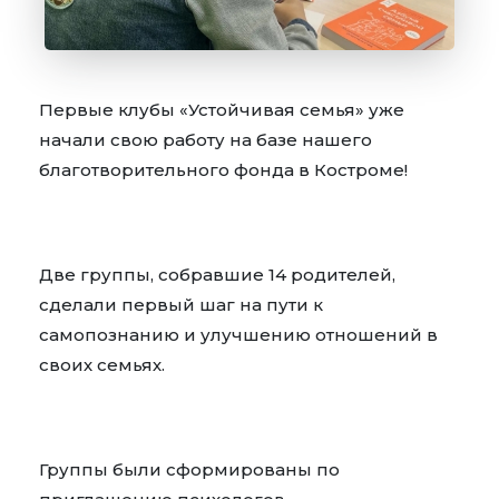
Первые клубы «Устойчивая семья» уже
начали свою работу на базе нашего
благотворительного фонда в Костроме!
Две группы, собравшие 14 родителей,
сделали первый шаг на пути к
самопознанию и улучшению отношений в
своих семьях.
Группы были сформированы по