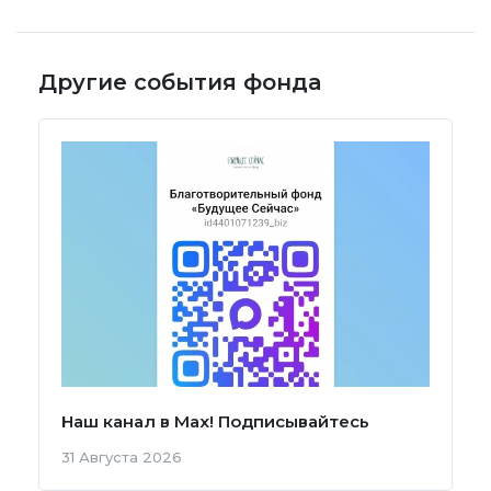
Другие события фонда
Наш канал в Мах! Подписывайтесь
31 Августа 2026