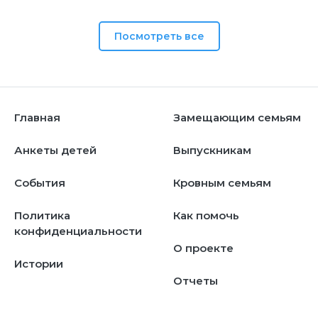
Посмотреть все
Главная
Замещающим семьям
Анкеты детей
Выпускникам
События
Кровным семьям
Политика
Как помочь
конфиденциальности
О проекте
Истории
Отчеты