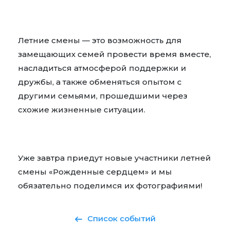
Летние смены — это возможность для
замещающих семей провести время вместе,
насладиться атмосферой поддержки и
дружбы, а также обменяться опытом с
другими семьями, прошедшими через
схожие жизненные ситуации.
Уже завтра приедут новые участники летней
смены «Рожденные сердцем» и мы
обязательно поделимся их фотографиями!
Список событий