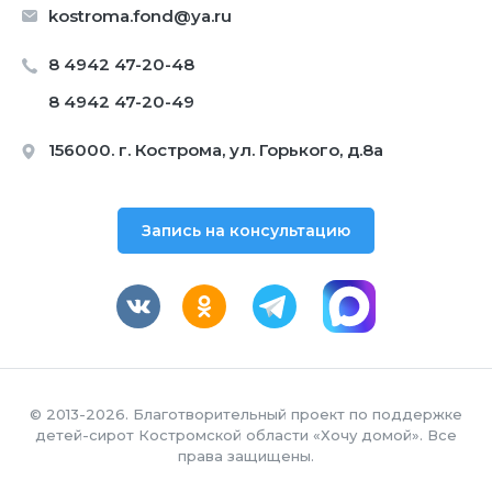
kostroma.fond@ya.ru
8 4942 47-20-48
8 4942 47-20-49
156000. г. Кострома, ул. Горького, д.8а
Запись на консультацию
© 2013-2026. Благотворительный проект по поддержке
детей-сирот Костромской области «Хочу домой». Все
права защищены.