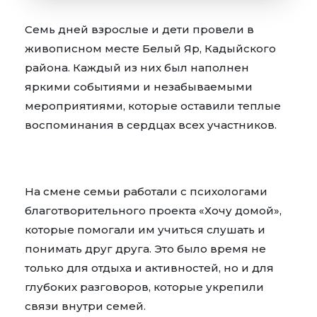
Семь дней взрослые и дети провели в
живописном месте Белый Яр, Кадыйского
района. Каждый из них был наполнен
яркими событиями и незабываемыми
мероприятиями, которые оставили теплые
воспоминания в сердцах всех участников.
На смене семьи работали с психологами
благотворительного проекта «Хочу домой»,
которые помогали им учиться слушать и
понимать друг друга. Это было время не
только для отдыха и активностей, но и для
глубоких разговоров, которые укрепили
связи внутри семей.