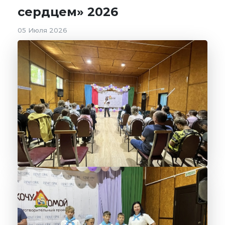
сердцем» 2026
05 Июля 2026