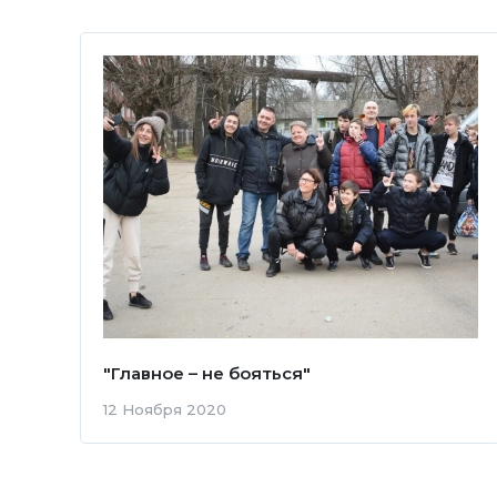
"Главное – не бояться"
12 Ноября 2020