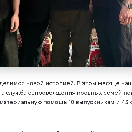
делимся новой историей. В этом месяце наш
5, а служба сопровождения кровных семей п
 материальную помощь 10 выпускникам и 43 