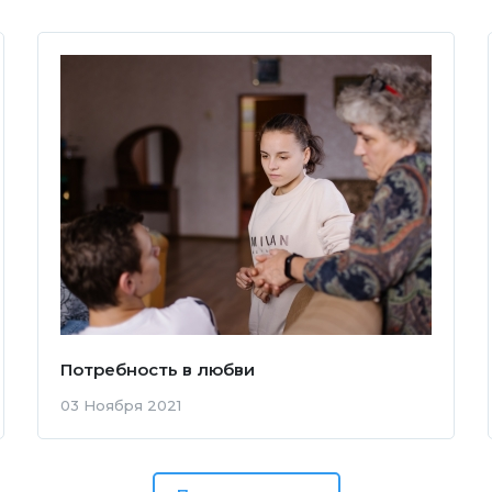
Потребность в любви
03 Ноября 2021