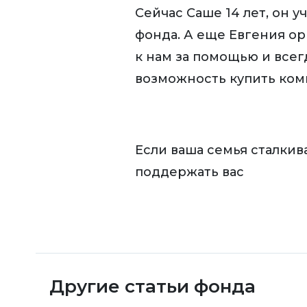
Сейчас Саше 14 лет, он у
фонда. А еще Евгения ор
к нам за помощью и всег
возможность купить комп
Если ваша семья сталкив
поддержать вас
Другие статьи фонда