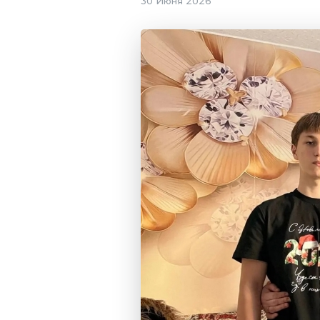
30 Июня 2026