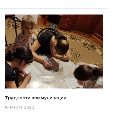
Трудности коммуникации
10 Марта 2022