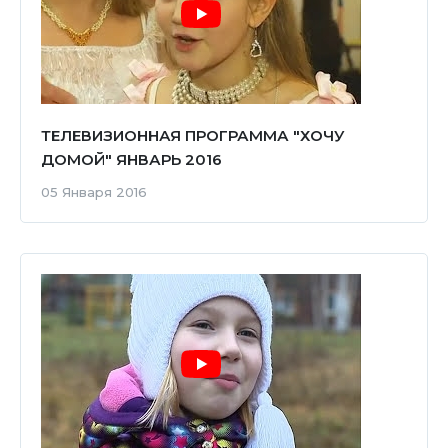
ТЕЛЕВИЗИОННАЯ ПРОГРАММА "ХОЧУ
ДОМОЙ" ЯНВАРЬ 2016
05 Января 2016