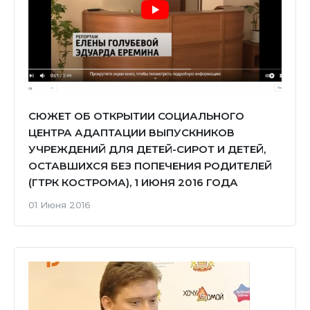
СЮЖЕТ ОБ ОТКРЫТИИ СОЦИАЛЬНОГО
ЦЕНТРА АДАПТАЦИИ ВЫПУСКНИКОВ
УЧРЕЖДЕНИЙ ДЛЯ ДЕТЕЙ-СИРОТ И ДЕТЕЙ,
ОСТАВШИХСЯ БЕЗ ПОПЕЧЕНИЯ РОДИТЕЛЕЙ
(ГТРК КОСТРОМА), 1 ИЮНЯ 2016 ГОДА
01 Июня 2016