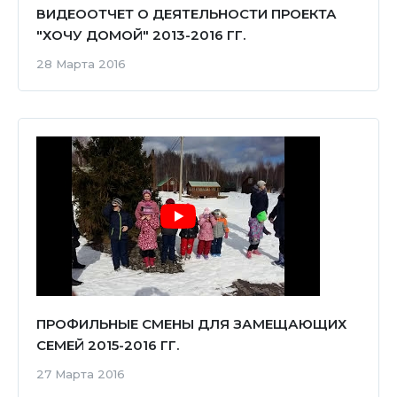
ВИДЕООТЧЕТ О ДЕЯТЕЛЬНОСТИ ПРОЕКТА
"ХОЧУ ДОМОЙ" 2013-2016 ГГ.
28 Марта 2016
ПРОФИЛЬНЫЕ СМЕНЫ ДЛЯ ЗАМЕЩАЮЩИХ
СЕМЕЙ 2015-2016 ГГ.
27 Марта 2016