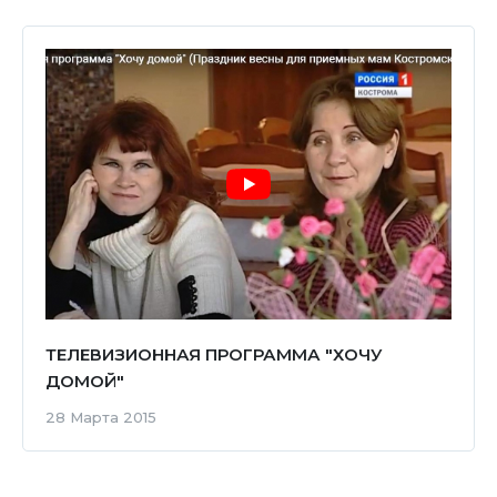
ТЕЛЕВИЗИОННАЯ ПРОГРАММА "ХОЧУ
ДОМОЙ"
28 Марта 2015