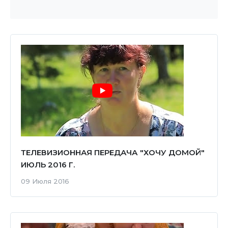
ТЕЛЕВИЗИОННАЯ ПЕРЕДАЧА "ХОЧУ ДОМОЙ"
ИЮЛЬ 2016 Г.
09 Июля 2016