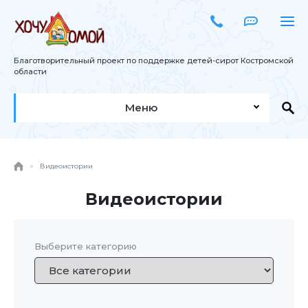
Благотворительный проект по поддержке детей-сирот Костромской
области
Меню
Видеоистории
Видеоистории
Выберите категорию