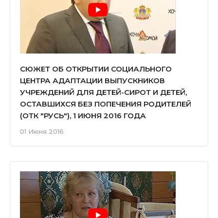
СЮЖЕТ ОБ ОТКРЫТИИ СОЦИАЛЬНОГО
ЦЕНТРА АДАПТАЦИИ ВЫПУСКНИКОВ
УЧРЕЖДЕНИЙ ДЛЯ ДЕТЕЙ-СИРОТ И ДЕТЕЙ,
ОСТАВШИХСЯ БЕЗ ПОПЕЧЕНИЯ РОДИТЕЛЕЙ
(ОТК "РУСЬ"), 1 ИЮНЯ 2016 ГОДА
01 Июня 2016