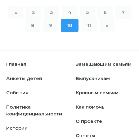
«
2
3
4
5
6
7
8
9
10
11
»
Главная
Замещающим семьям
Анкеты детей
Выпускникам
События
Кровным семьям
Политика
Как помочь
конфиденциальности
О проекте
Истории
Отчеты