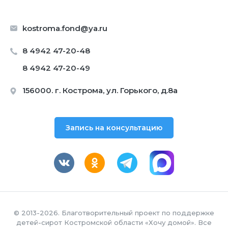
kostroma.fond@ya.ru
8 4942 47-20-48
8 4942 47-20-49
156000. г. Кострома, ул. Горького, д.8а
Запись на консультацию
© 2013-2026. Благотворительный проект по поддержке
детей-сирот Костромской области «Хочу домой». Все