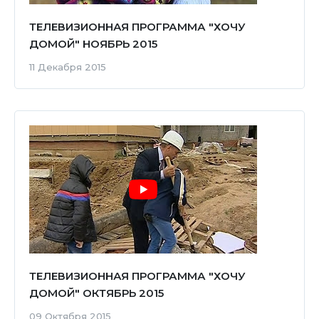
ТЕЛЕВИЗИОННАЯ ПРОГРАММА "ХОЧУ
ДОМОЙ" НОЯБРЬ 2015
11 Декабря 2015
ТЕЛЕВИЗИОННАЯ ПРОГРАММА "ХОЧУ
ДОМОЙ" ОКТЯБРЬ 2015
09 Октября 2015