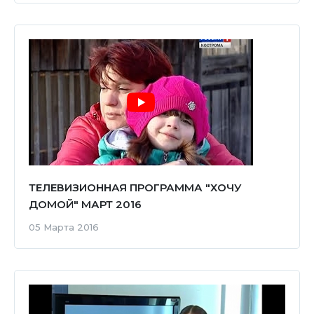
ТЕЛЕВИЗИОННАЯ ПРОГРАММА "ХОЧУ
ДОМОЙ" МАРТ 2016
05 Марта 2016