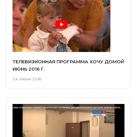
ТЕЛЕВИЗИОННАЯ ПРОГРАММА ХОЧУ ДОМОЙ
ИЮНЬ 2016 Г.
24 Июня 2016