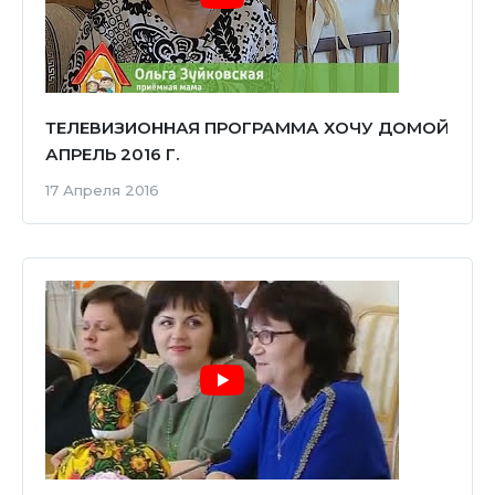
ТЕЛЕВИЗИОННАЯ ПРОГРАММА ХОЧУ ДОМОЙ
АПРЕЛЬ 2016 Г.
17 Апреля 2016