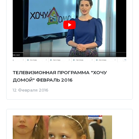
ТЕЛЕВИЗИОННАЯ ПРОГРАММА "ХОЧУ
ДОМОЙ" ФЕВРАЛЬ 2016
12 Февраля 2016