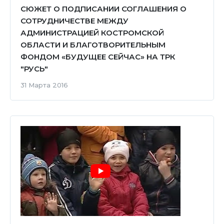
СЮЖЕТ О ПОДПИСАНИИ СОГЛАШЕНИЯ О
СОТРУДНИЧЕСТВЕ МЕЖДУ
АДМИНИСТРАЦИЕЙ КОСТРОМСКОЙ
ОБЛАСТИ И БЛАГОТВОРИТЕЛЬНЫМ
ФОНДОМ «БУДУЩЕЕ СЕЙЧАС» НА ТРК
"РУСЬ"
31 Марта 2016