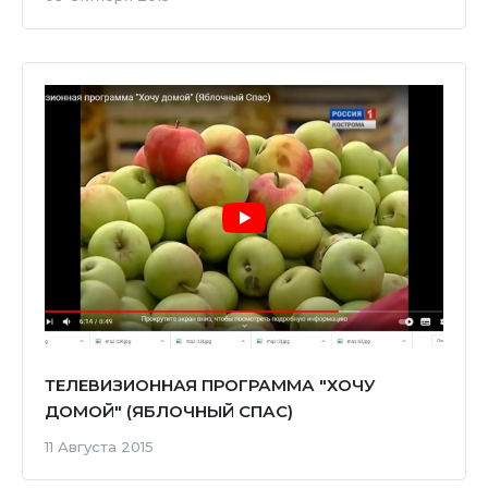
ТЕЛЕВИЗИОННАЯ ПРОГРАММА "ХОЧУ
ДОМОЙ" (ЯБЛОЧНЫЙ СПАС)
11 Августа 2015