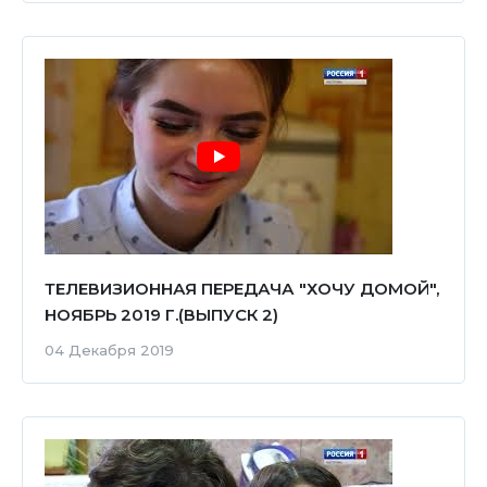
ТЕЛЕВИЗИОННАЯ ПЕРЕДАЧА "ХОЧУ ДОМОЙ",
НОЯБРЬ 2019 Г.(ВЫПУСК 2)
04 Декабря 2019