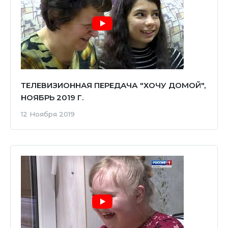
ТЕЛЕВИЗИОННАЯ ПЕРЕДАЧА "ХОЧУ ДОМОЙ",
НОЯБРЬ 2019 Г.
12 Ноября 2019