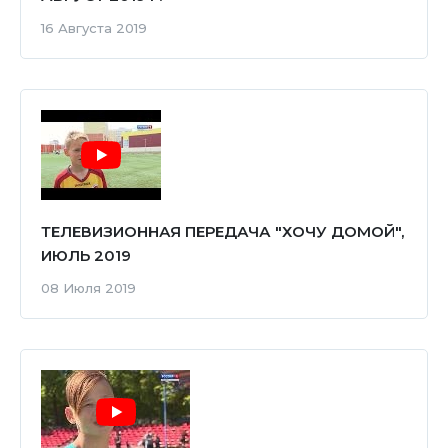
16 Августа 2019
ТЕЛЕВИЗИОННАЯ ПЕРЕДАЧА "ХОЧУ ДОМОЙ",
ИЮЛЬ 2019
08 Июля 2019