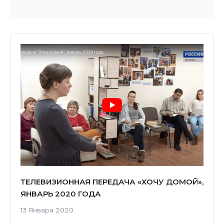
ТЕЛЕВИЗИОННАЯ ПЕРЕДАЧА «ХОЧУ ДОМОЙ»,
ЯНВАРЬ 2020 ГОДА
13 Января 2020