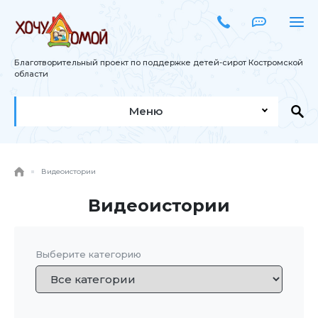
Благотворительный проект по поддержке детей-сирот Костромской
области
Меню
Видеоистории
Видеоистории
Выберите категорию