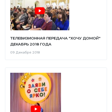
ТЕЛЕВИЗИОННАЯ ПЕРЕДАЧА "ХОЧУ ДОМОЙ"
ДЕКАБРЬ 2018 ГОДА
09 Декабря 2018