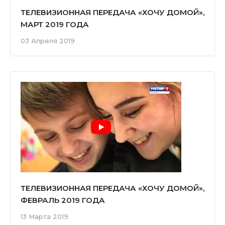
ТЕЛЕВИЗИОННАЯ ПЕРЕДАЧА «ХОЧУ ДОМОЙ»,
МАРТ 2019 ГОДА
03 Апреля 2019
ТЕЛЕВИЗИОННАЯ ПЕРЕДАЧА «ХОЧУ ДОМОЙ»,
ФЕВРАЛЬ 2019 ГОДА
13 Марта 2019