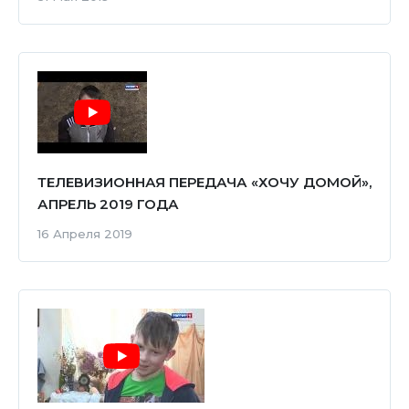
ТЕЛЕВИЗИОННАЯ ПЕРЕДАЧА «ХОЧУ ДОМОЙ»,
АПРЕЛЬ 2019 ГОДА
16 Апреля 2019