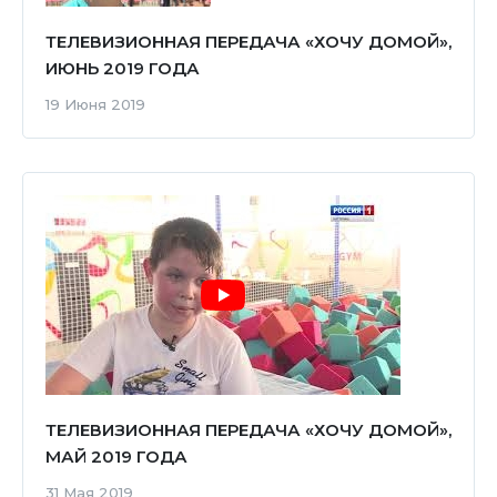
ТЕЛЕВИЗИОННАЯ ПЕРЕДАЧА «ХОЧУ ДОМОЙ»,
ИЮНЬ 2019 ГОДА
19 Июня 2019
ТЕЛЕВИЗИОННАЯ ПЕРЕДАЧА «ХОЧУ ДОМОЙ»,
МАЙ 2019 ГОДА
31 Мая 2019