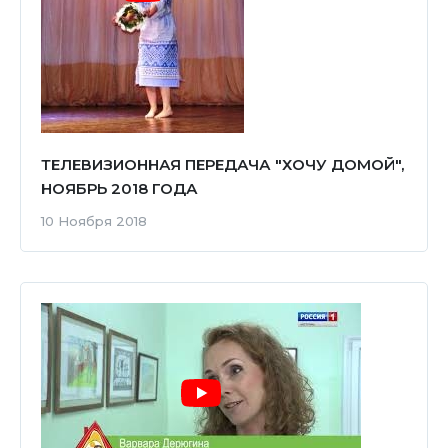
ТЕЛЕВИЗИОННАЯ ПЕРЕДАЧА "ХОЧУ ДОМОЙ",
НОЯБРЬ 2018 ГОДА
10 Ноября 2018