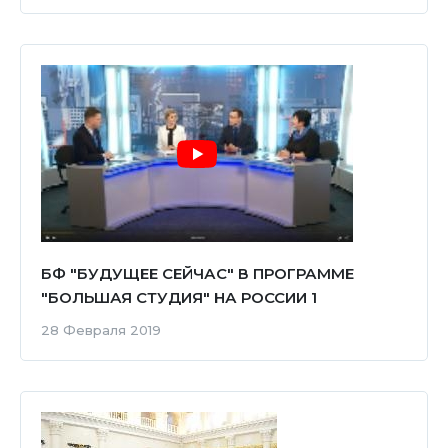
БФ "БУДУЩЕЕ СЕЙЧАС" В ПРОГРАММЕ
"БОЛЬШАЯ СТУДИЯ" НА РОССИИ 1
28 Февраля 2019