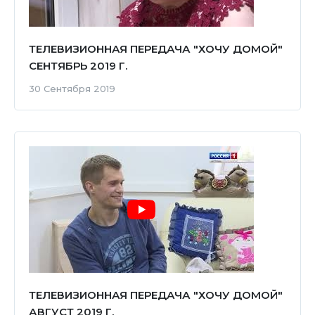
ТЕЛЕВИЗИОННАЯ ПЕРЕДАЧА "ХОЧУ ДОМОЙ"
СЕНТЯБРЬ 2019 Г.
30 Сентября 2019
ТЕЛЕВИЗИОННАЯ ПЕРЕДАЧА "ХОЧУ ДОМОЙ"
АВГУСТ 2019 Г.